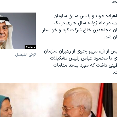
ت.
هزاده عرب و رئیس سابق سازمان
ن، در ماه ژوئیه سال جاری در یک
ان مجاهدین خلق شرکت کرد و خواستار
ران شد.
 از آن، مریم رجوی از رهبران سازمان
ترکی الفیصل
ی با محمود عباس رئیس تشکیلات
ینی داشت که مورد پسند مقامات
ت.