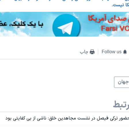
کا نیست.
Follow us
چاپ
جهان
تبط
ضور ترکی فیصل در نشست مجاهدین خلق: ناشی از بی کفایتی بود