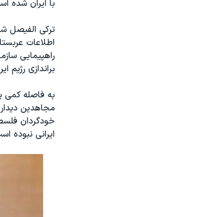
با ایران شده اس
ترکی الفیصل شا
اطلاعات عربستا
راهپیمایی سازم
براندازی رژیم ای
به فاصله کمی پس
مجاهدین دیدار
خودگردان فلسط
ایرانی نبوده اس