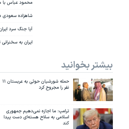
محمود عباس با مر
شاهزاده سعودی د
آیا جنگ سرد ایرا
ایران به سخنرانی
بیشتر بخوانید
حمله شورشیان حوثی به عربستان ۱۱
نفر را مجروح کرد
ترامپ: ما اجازه نمی‌دهیم جمهوری
اسلامی به سلاح هسته‌ای دست پیدا
کند