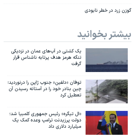
گوزن زرد در خطر نابودی
بیشتر بخوانید
یک کشتی در آب‌های عمان در نزدیکی
تنگه هرمز هدف پرتابه ناشناس قرار
گرفت
توفان «دلفین» جنوب ژاپن را درنوردید؛
چین بنادر خود را در آستانه رسیدن آن
تعطیل کرد
«ال تیگره» رئیس جمهوری کلمبیا شد؛
دولت پرزیدنت ترامپ وعده کمک یک
میلیارد دلاری داد