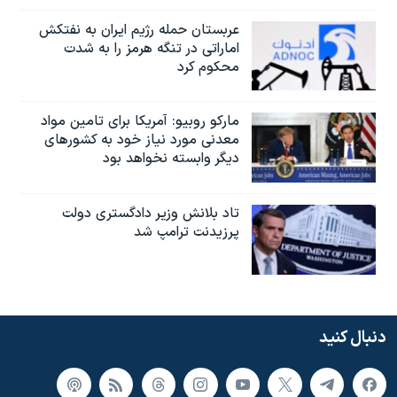
عربستان حمله رژیم ایران به نفتکش
اماراتی در تنگه هرمز را به‌ شدت
محکوم کرد
مارکو روبیو: آمریکا برای تامین مواد
معدنی مورد نیاز خود به کشورهای
دیگر وابسته نخواهد بود
تاد بلانش وزیر دادگستری دولت
پرزیدنت ترامپ شد
دنبال کنید