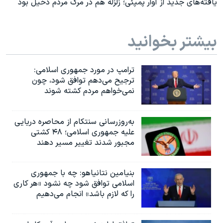
یافته‌های جدید از آوار پمپئی؛ زلزله هم در مرگ مردم دخیل بود
بیشتر بخوانید
ترامپ در مورد جمهوری اسلامی:
ترجیح می‌دهم توافق شود، چون
نمی‌خواهم مردم کشته شوند
به‌روزرسانی سنتکام از محاصره دریایی
علیه جمهوری اسلامی؛ ۴۸ کشتی
مجبور شدند تغییر مسیر دهند
بنیامین نتانیاهو: چه با جمهوری
اسلامی توافق شود چه نشود «هر کاری
را که لازم باشد» انجام می‌دهیم