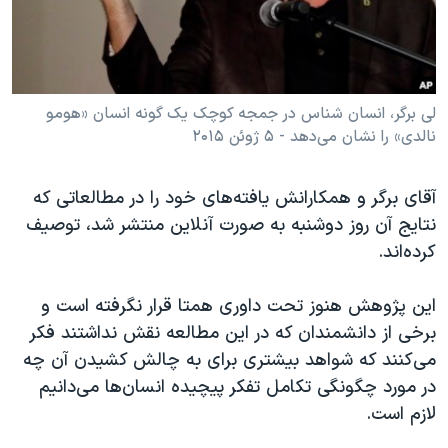
لی برگر، انسان شناس در جمجه کوچک یک گونه انسان «هومو
نالدی» را نشان می‌دهد - ۵ ژوئن ۲۰۱۵
آقای برگر و همکارانش یافته‌های خود را در مطالعاتی که
نتایج آن روز دوشنبه به صورت آنلاین منتشر شد، توصیف
کرده‌اند.
این پژوهش هنوز تحت داوری همتا قرار نگرفته است و
برخی از دانشمندان که در این مطالعه نقش نداشتند فکر
می‌کنند که شواهد بیشتری برای به چالش کشیدن آن چه
در مورد چگونگی تکامل تفکر پیچیده انسان‌ها می‌دانیم
لازم است.