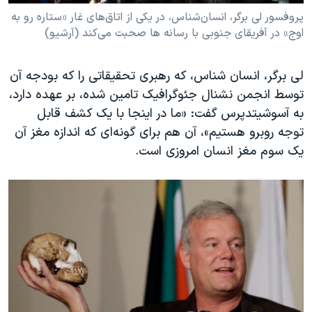
پروفسور لی برگر، انسان‌شناس، در یکی از اتاق‌های غار «ستاره رو به
اوج» در آفریقای جنوبی با رسانه ها صحبت می‌کند (آرشیو)
لی برگر، انسان شناس، که رهبری تحقیقاتی را که بودجه آن
توسط انجمن نشنال جئوگرافیک تامین شده، بر عهده دارد،
به آسوشیتدپرس گفت: «ما در اینجا با یک کشف قابل
توجه روبرو هستیم»، آن هم برای گونه‌ای که اندازه مغز آن
یک سوم مغز انسان امروزی است.