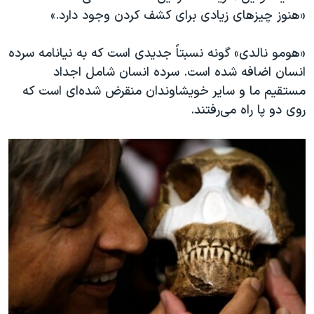
«هنوز چیزهای زیادی برای کشف کردن وجود دارد.»
«هومو نالدی» گونه نسبتاً جدیدی است که به نیانامه سرده
انسان اضافه شده است. سرده انسان شامل اجداد
مستقیم ما و سایر خویشاوندان منقرض شده‌ای است که
روی دو پا راه می‌رفتند.