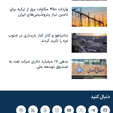
واردات ۴۵۰ مگاوات برق از ترکیه برای
تامین نیاز پتروشیمی‌های ایران
نتانیاهو و کاتز آغاز بازسازی در جنوب
غزه را تأیید کردند
بدهی ۱۷ میلیارد دلاری شرکت نفت به
صندوق توسعه ملی
دنبال کنید