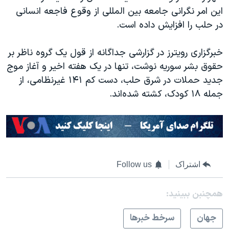
این امر نگرانی جامعه بین المللی از وقوع فاجعه انسانی
در حلب را افزایش داده است.
خبرگزاری رویترز در گزارشی جداگانه از قول یک گروه ناظر بر
حقوق بشر سوریه نوشت، تنها در یک هفته اخیر و آغاز موج
جدید حملات در شرق حلب، دست کم ۱۴۱ غیرنظامی، از
جمله ۱۸ کودک، کشته شده‌اند.
اشتراک
Follow us
همچنبن ببینید:
جهان
سرخط خبرها