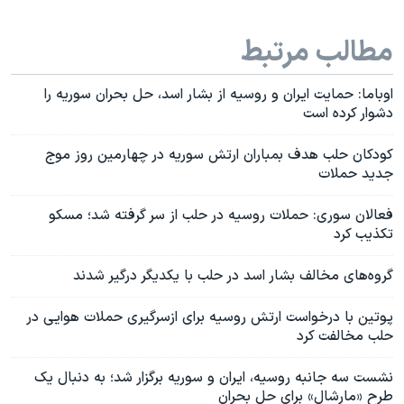
مطالب مرتبط
اوباما: حمایت ایران و روسیه از بشار اسد، حل بحران سوریه را
دشوار کرده است
کودکان حلب هدف بمباران ارتش سوریه در چهارمین روز موج
جدید حملات
فعالان سوری: حملات روسیه در حلب از سر گرفته شد؛ مسکو
تکذیب کرد
گروه‌های مخالف بشار اسد در حلب با یکدیگر درگیر شدند
پوتین با درخواست ارتش روسیه برای ازسرگیری حملات هوایی در
حلب مخالفت کرد
نشست سه جانبه روسیه، ایران و سوریه برگزار شد؛ به دنبال یک
طرح «مارشال» برای حل بحران