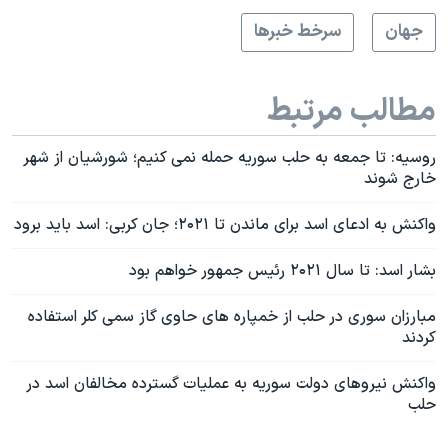
جهان
سرخط خبرها
مطالب مرتبط
روسیه: تا جمعه به حلب سوریه حمله نمی کنیم؛ شورشیان از شهر
خارج شوند
واکنش به ادعای اسد برای ماندن تا ۲۰۲۱؛ جان کربی: اسد باید برود
بشار اسد: تا سال ۲۰۲۱ رئیس جمهور خواهم بود
مبارزان سوری در حلب از خمپاره های حاوی گاز سمی کلر استفاده
کردند
واکنش نیروهای دولت سوریه به عملیات گسترده مخالفان اسد در
حلب