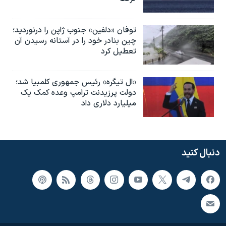
توفان «دلفین» جنوب ژاپن را درنوردید؛
چین بنادر خود را در آستانه رسیدن آن
تعطیل کرد
«ال تیگره» رئیس جمهوری کلمبیا شد؛
دولت پرزیدنت ترامپ وعده کمک یک
میلیارد دلاری داد
دنبال کنید