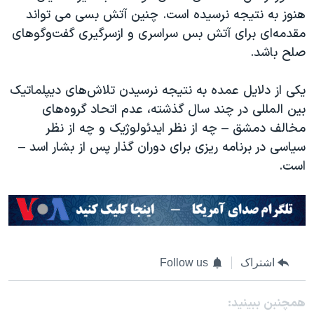
هنوز به نتیجه نرسیده است. چنین آتش بسی می تواند
مقدمه‌ای برای آتش بس سراسری و ازسرگیری گفت‌وگوهای
صلح باشد.
یکی از دلایل عمده به نتیجه نرسیدن تلاش‌های دیپلماتیک
بین المللی در چند سال گذشته، عدم اتحاد گروه‌های
مخالف دمشق – چه از نظر ایدئولوژیک و چه از نظر
سیاسی در برنامه ریزی برای دوران گذار پس از بشار اسد –
است.
اشتراک
Follow us
همچنبن ببینید: