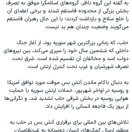
به گفته این گروه ناظر، گروه‌های اسلامگرا موفق به تصرف
بخش بزرگی از محدوده فاستقم شدند و برخی اعضای آن
را خلع سلاح و بازداشت کردند؛ با این حال رهبران فاستقم
می‌گویند وضعیت چندان هم بد نیست.
حلب، که زمانی بزرگترین شهر سوریه بود، از آغاز جنگ
داخلی که ششمین سال خود را سپری می‌کند، بین نیروهای
دولت اسد و مخالفان آن تقسیم شده است. شرق تحت
تصرف شورشیان و غرب تحت کنترل ارتش است.
به دنبال ناکام ماندن آتش بس موقت مورد توافق آمریکا
و روسیه در اواخر شهریور، حملات ارتش سوریه با حمایت
هوایی روسیه در بخش شرقی حلب تشدید شد، و نگرانی‌ها
از بروز یک فاجعه انسانی را افزایش داد.
تلاش‌های بین المللی برای برقراری آتش بس در حلب به
منظور ارسال کمک‌های انسان دوستانه به غیرنظامیان،