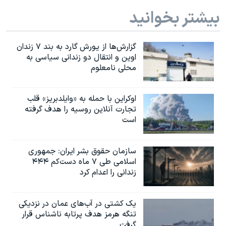
بیشتر بخوانید
گزارش‌ها از یورش گارد به بند ۷ زندان
اوین و انتقال دو زندانی سیاسی به
محلی نامعلوم
اوکراین با حمله به «وایلدبریز» قلب
تجارت آنلاین روسیه را هدف گرفته
است
سازمان حقوق بشر ایران: جمهوری
اسلامی طی ۷ ماه دست‌کم ۴۴۴
زندانی را اعدام کرد
یک کشتی در آب‌های عمان در نزدیکی
تنگه هرمز هدف پرتابه ناشناس قرار
گرفت