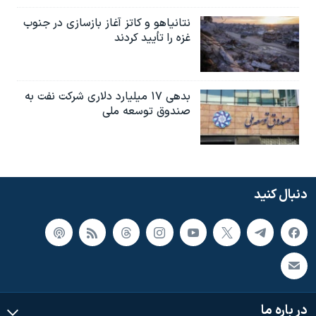
نتانیاهو و کاتز آغاز بازسازی در جنوب
غزه را تأیید کردند
بدهی ۱۷ میلیارد دلاری شرکت نفت به
صندوق توسعه ملی
دنبال کنید
در باره ما