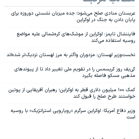
عربستان منادی صلح می‌شود؛ جده میزبان نشستی دوروزه برای
پایان دادن به جنگ در اوکراین
فایننشال تایمز: اوکراین از موشک‌های کره‌شمالی علیه مواضع
روسیه استفاده می‌کند
نخست‌وزیر لهستان: مزدوران واگنر به مرز لهستان نزدیک‌تر شده‌اند
کی‌یف روز کریسمس را در تقویم ملی تغییر داد تا از پیوندهای
مذهبی مسکو فاصله بگیرد
کمک ۱۰۰ میلیون دلاری قطر به اوکراین؛ رهبران آفریقایی از پوتین
خواستند طرح صلح را قبول کند
وزیر دفاع آمریکا: اوکراین سرگرم «رویارویی استراتژیک» با روسیه
است