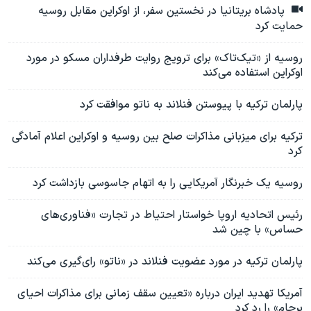
پادشاه بریتانیا در نخستین سفر، از اوکراین مقابل روسیه
حمایت کرد
روسیه از «تیک‌تاک» برای ترویج روایت طرفداران مسکو در مورد
اوکراین استفاده می‌کند
پارلمان ترکیه با پیوستن فنلاند به ناتو موافقت کرد
ترکیه برای میزبانی مذاکرات صلح بین روسیه و اوکراین اعلام آمادگی
کرد
روسیه یک خبرنگار آمریکایی را به اتهام جاسوسی بازداشت کرد
رئیس اتحادیه اروپا خواستار احتیاط در تجارت «فناوری‌های
حساس» با چین شد
پارلمان ترکیه در مورد عضویت فنلاند در «ناتو» رای‌گیری می‌کند
آمریکا تهدید ایران درباره «تعیین سقف زمانی برای مذاکرات احیای
برجام» را رد کرد