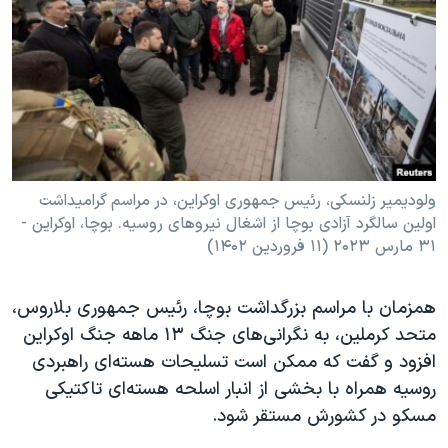
ولودیمیر زلنسکی، رئیس جمهوری اوکراین، در مراسم گرامیداشت
اولین سالگرد آزادی بوچا از اشغال نیروهای روسیه. بوچا، اوکراین -
۳۱ مارس ۲۰۲۳ (۱۱ فروردین ۱۴۰۲)
همزمان با مراسم بزرگداشت بوچا، رئیس جمهوری بلاروس،
متحد کرملین، به نگرانی‌های جنگ ۱۳ ماهه جنگ اوکراین
افزود و گفت که ممکن است تسلیحات هسته‌ای راهبردی
روسیه همراه با بخشی از انبار اسلحه هسته‌ای تاکتیکی
مسکو در کشورش مستقر شود.