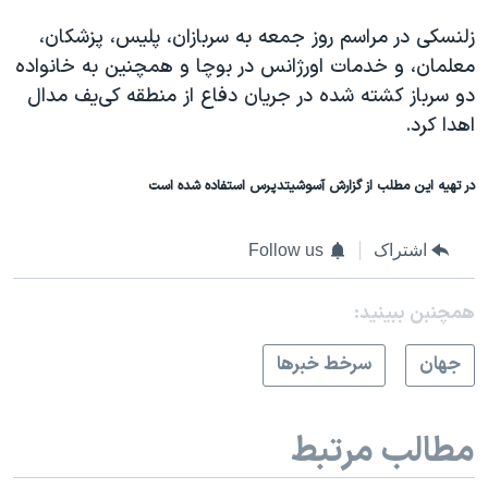
زلنسکی در مراسم روز جمعه به سربازان، پلیس، پزشکان،
معلمان، و خدمات اورژانس در بوچا و همچنین به خانواده
دو سرباز کشته شده در جریان دفاع از منطقه کی‌یف مدال
اهدا کرد.
در تهیه این مطلب از گزارش آسوشیتدپرس استفاده شده است
اشتراک
Follow us
همچنبن ببینید:
جهان
سرخط خبرها
مطالب مرتبط