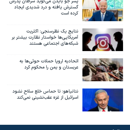
پسر جو بایدن می‌گوید سرطان پدرش
گسترش یافته و درد شدیدی ایجاد
کرده است
نتایج یک نظرسنجی: اکثریت
آمریکایی‌ها خواستار نظارت بیشتر بر
شبکه‌های اجتماعی هستند
اتحادیه اروپا حملات حوثی‌ها به
عربستان و یمن را محکوم کرد
نتانیاهو: تا حماس خلع سلاح نشود
اسرائیل از غزه عقب‌نشینی نمی‌کند