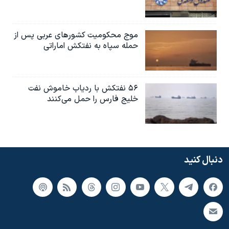
موج محکومیت کشورهای عربی پس از
حمله سپاه به نفتکش اماراتی
۵۶ نفتکش با ردیاب خاموش نفت
خلیج فارس را حمل می‌کنند
دنبال کنید