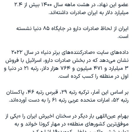
عضو این نهاد، در هشت ماهه سال ۱۴۰۰ بیش از ۲.۴
میلیارد دلار به ایران صادرات داشته‌اند.
ایران از لحاظ صادرات دارو در جایگاه ۸۵ دنیا نشسته
است.
داده‌های سایت «صادرکننده‌های برتر دنیا» در سال ۲۰۲۲
نشان می‌دهد که در بخش صادرات دارو، اسرائیل با فروش
۳ میلیارد و ۴۷۱ میلیون و ۷۶۴ هزار دلار، رتبه ۲۱ در دنیا و
اول در منطقه را کسب کرده است.
بر اساس این آمار، ترکیه رتبه ۲۹، قبرس رتبه ۴۶، پاکستان
رتبه ۵۲، امارات متحده عربی رتبه ۶۱ را به دست آورده‌اند.
بهرام عین‌اللهی بار دیگر در سخنان اخیرش ایران را «یکی از
موفق‌ترین کشورهای منطقه» در مهار کرونا خواند و به