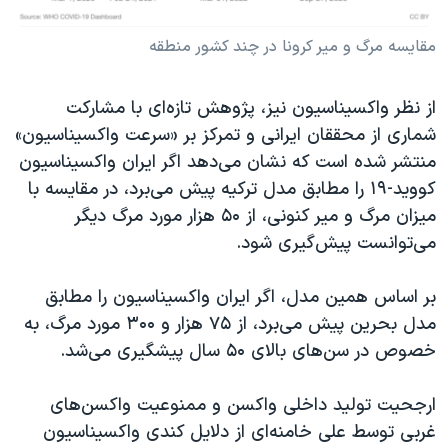
مقایسه مرگ و میر کرونا در چند کشور منطقه
از نظر واکسیناسیون نیز، پژوهش تازه‌ای با مشارکت
شماری از محققان ایرانی و تمرکز بر «سرعت واکسیناسیون»
منتشر شده است که نشان می‌دهد اگر ایران واکسیناسیون
کووید-۱۹ را مطابق مدل ترکیه پیش می‌برد، در مقایسه با
میزان مرگ و میر کنونی، از ۵۰ هزار مورد مرگ دیگر
می‌توانست پیش‌گیری شود.
بر اساس همین مدل، اگر ایران واکسیناسیون را مطابق
مدل بحرین پیش می‌برد، از ۷۵ هزار و ۳۰۰ مورد مرگ، به
خصوص در سن‌های بالای ۵۰ سال پیشگیری می‌شد.
ارجحیت تولید داخلی واکسن و ممنوعیت واکسن‌های
غربی توسط علی خامنه‌ای از دلایل کندی واکسیناسیون