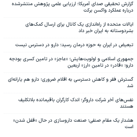
گزارش تحقیقی صدای آمریکا؛ ارزیابی علمی پژوهش منتشرشده
درباره عملکرد واکسن برکت
ایالات متحده از راه‌اندازی یک کانال برای ارسال کمک‌های
بشردوستانه به ایران خبر داد
تبعیض در ایران به حوزه درمان رسید؛ دارو در دسترس نیست
جمهوری اسلامی و اولویت‌هایش؛ «عاجز» در تامین کسری بودجه
دارو؛ «قادر» در تامین «ارز» اربعین
گسترش فقر و کاهش دسترسی به اقلام ضروری؛ دارو هم یارانه‌ای
شد
نفس‌های آخر شرکت داروگر؛ اندک‌ کارگران باقیمانده بلاتکلیف
هستند
هشدار یک مقام صنفی؛ صنعت داروسازی در حال «قفل شدن»
است