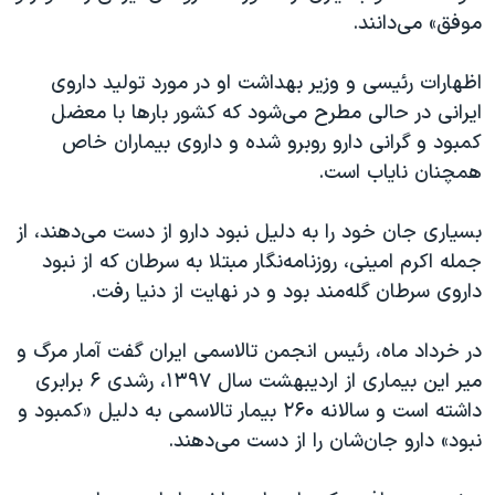
موفق» می‌دانند.
اظهارات رئیسی و وزیر بهداشت او در مورد تولید داروی
ایرانی در حالی مطرح می‌شود که کشور بارها با معضل
کمبود و گرانی دارو روبرو شده و داروی بیماران خاص
همچنان نایاب است.
بسیاری جان خود را به دلیل نبود دارو از دست می‌دهند، از
جمله اکرم امینی، روزنامه‌نگار مبتلا به سرطان که از نبود
داروی سرطان گله‌مند بود و در نهایت از دنیا رفت.
در خرداد ماه، رئیس انجمن تالاسمی ایران گفت آمار مرگ و
میر این بیماری از اردیبهشت سال ۱۳۹۷، رشدی ۶ برابری
داشته است و سالانه ۲۶۰ بیمار تالاسمی به دلیل «کمبود و
نبود» دارو جان‌شان را از دست می‌دهند.