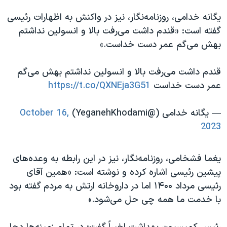
یگانه خدامی، روزنامه‌نگار، نیز در واکنش به اظهارات رئیسی
گفته است: «قندم داشت می‌رفت بالا و انسولین نداشتم
بهش می‌گم عمر دست خداست.»
قندم داشت می‌رفت بالا و انسولین نداشتم بهش می‌گم
عمر دست خداست
https://t.co/QXNEja3G51
— یگانه خدامی (@YeganehKhodami)
October 16,
2023
یغما فشخامی،‌ روزنامه‌نگار، نیز در این رابطه به وعده‌های
پیشین رئیسی اشاره کرده و نوشته است: «همین آقای
رئیسی مرداد ۱۴۰۰ اما در داروخانه ارتش به مردم گفته بود
با خدمت ما همه چی حل می‌شود.»