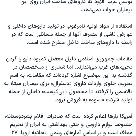
یونس عرب افزود که داروهای ساخت ایران روی این
بیماران جواب نمی‌دهد.
استفاده از مواد اولیه نامرغوب در تولید داروهای داخلی و
عوارض ناشی از مصرف آنها از جمله مسائلی است که در
رابطه با داروهای ساخت داخل مطرح شده است.
مقامات جمهوری اسلامی دلیل معضل کمبود دارو را گردن
تحریم‌های غرب می‌اندازند. اما شماری از متخصصان در
گذشته به این موضوع اشاره کرده‌اند که مقامات، به اسم
تحریم، جلوی واردات داروی «دسفرال» برای بیماران مبتلا به
تالاسمی را گرفتند تا محصول «بی‌کیفیت» داخلی از جمله
تولید شرکت «اسوه» به فروش برود.
آمریکا بارها اعلام کرده است که صادرات اقلام بشر‌دوستانه،
خصوصا لوازم دارویی و حتی بهداشتی به ایران از تحریم
معاف است و بر اساس آمارهای رسمی اتحادیه اروپا، ۲۷