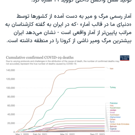
تولید شش واکسن داخلی کووید-۱۹ اشاره کرد.
آمار رسمی مرگ و میر به دست آمده از کشورها توسط
«دنیای ما در قالب آمار» -که در ایران به گفته کارشناسان به
مراتب پایین‌تر از آمار واقعی است - نشان می‌دهد ایران
بیشترین مرگ و‌میر ناشی از کرونا را در منطقه داشته است.