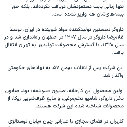
تنها ریالی بابت دستمزدشان دریافت نکرده‌اند، بلکه حق
بیمه‌های‌شان هم واریز نشده است.
داروگر نخستین تولیدکننده مواد شوینده در ایران، توسط
غلام‌رضا داروگر در سال ۱۳۰۷ در اصفهان راه‌اندازی شد و در
سال ۱۳۲۰، با گسترش محصولات تولیدی، به تهران انتقال
یافت.
این شرکت پس از انقلاب بهمن ۵۷، به نهادهای حکومتی
واگذار شد.
اولین محصول این کارخانه، صابون «سوبلمه» بود. صابون
نخل داروگر، شامپو تخم‌مرغی، و مایع ظرف‌شویی ریکا، از
محصولات شناخته شده این شرکت هستند.
کاربران در فضای مجازی با عباراتی چون «پایان نوستالژی