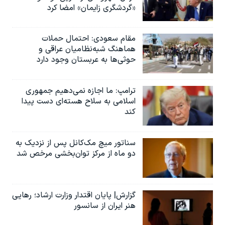
«گردشگری زایمان» امضا کرد
مقام سعودی: احتمال حملات
هماهنگ شبه‌نظامیان عراقی و
حوثی‌ها به عربستان وجود دارد
ترامپ: ما اجازه نمی‌دهیم جمهوری
اسلامی به سلاح هسته‌ای دست پیدا
کند
سناتور میچ مک‌کانل پس از نزدیک به
دو ماه از مرکز توان‌بخشی مرخص شد
گزارش| پایان اقتدار وزارت ارشاد؛ رهایی
هنر ایران از سانسور