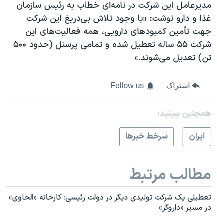
مدیرعامل این شرکت در نامه‌ای خطاب به رئیس سازمان
غذا و دارو نوشت: «با وجود تلاش بی‌دریغ این شرکت
جهت تأمین کمبودهای دارویی، همه فعالیت‌های این
شرکت ۵۵ ساله تعطیل شده و تمامی پرسنل (حدود ۵۰۰
تن) تعدیل می‌شوند.»
اشتراک
Follow us
همچنبن ببینید:
ايران
سرخط خبرها
مطالب مرتبط
تعطیلی یک شرکت تولیدی دیگر در دولت رئیسی: کارخانه «الحاوی»
در مسیر «داروگر»