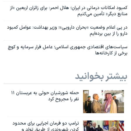
کمبود امکانات درمانی در ایران؛ هلال احمر: برای زائران اربعین «از
منابع دیگر» تأمین می‌کنیم
در پی اعلام وضعیت «بحران دارویی»؛ وزیر بهداشت: عوامل کمبود
دارو را از بین برده‌ایم
سیاست‌های اقتصادی جمهوری اسلامی؛ عامل فرار سرمایه و کوچ
برخی از کارخانه‌ها
بیشتر بخوانید
حمله شورشیان حوثی به عربستان ۱۱
نفر را مجروح کرد
ترامپ دو فرمان اجرایی برای محدود
کردن شهروندی از طریق تولد و