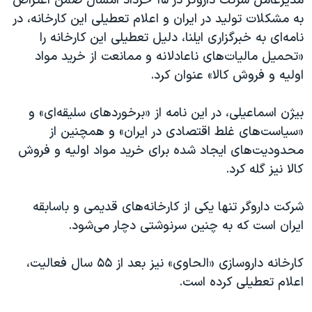
مدیرعامل شرکت داروگر در ۱۵ خرداد امسال ضمن اعتراض
به مشکلات تولید در ایران و اعلام تعطیلی این کارخانه، در
نامه‌ای به خبرگزاری ایلنا، دلیل تعطیلی این کارخانه را
«تحمیل مالیات‌های ناعادلانه و ممانعت از خرید مواد
اولیه و فروش کالا» عنوان کرد.
بیژن اسماعیلی، در این نامه از «برخوردهای سلیقه‌ای» و
«سیاست‌های غلط اقتصادی در ایران» و همچنین از
محدودیت‌های ایجاد شده برای خرید مواد اولیه و فروش
کالا نیز گله کرد.
شرکت داروگر تنها یکی از کارخانه‌های قدیمی و باسابقه
ایران است که به چنین سرنوشتی دچار می‌شود.
کارخانه داروسازی «الحاوی» نیز بعد از ۵۵ سال فعالیت،
اعلام تعطیلی کرده است.