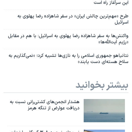
این سرآغاز راه است
طرح «مهم‌ترین چالش ایران» در سفر شاهزاده رضا پهلوی به
اسرائیل
واکنش‌ها به سفر شاهزاده رضا پهلوی به اسرائیل: با هم در مقابل
«رژیم آیت‌الله‌ها»
نتانیاهو جمهوری اسلامی را به نازی‌ها تشبیه کرد؛ «نمی‌گذاریم به
سلاح هسته‌ای دست یابند»
بیشتر بخوانید
هشدار انجمن‌های کشتی‌رانی نسبت به
دریافت عوارض از تنگه هرمز