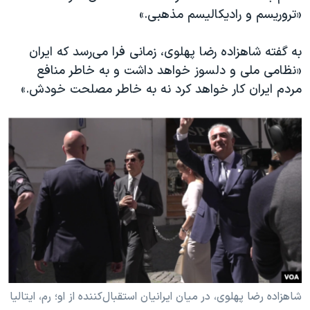
«تروریسم و رادیکالیسم مذهبی.»
به گفته شاهزاده رضا پهلوی، زمانی فرا می‌رسد که ایران
«نظامی ملی و دلسوز خواهد داشت و به خاطر منافع
مردم ایران کار خواهد کرد نه به خاطر مصلحت خودش.»
شاهزاده رضا پهلوی، در میان ایرانیان استقبال‌کننده از او؛ رم، ایتالیا