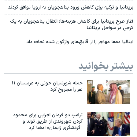
بریتانیا و ترکیه برای کاهش ورود پناهجویان به اروپا توافق کردند
آغاز طرح بریتانیا برای کاهش هزینه‌ها؛ انتقال پناهجویان به یک
کرجی در سواحل بریتانیا
ایتالیا ده‌ها مهاجر را از قایق‌های واژگون شده نجات داد
بیشتر بخوانید
حمله شورشیان حوثی به عربستان ۱۱
نفر را مجروح کرد
ترامپ دو فرمان اجرایی برای محدود
کردن شهروندی از طریق تولد و
«گردشگری زایمان» امضا کرد