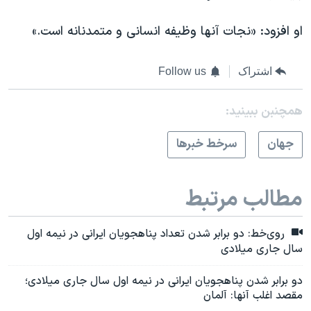
او افزود: «نجات آنها وظیفه انسانی و متمدنانه است.»
اشتراک
Follow us
همچنبن ببینید:
جهان
سرخط خبرها
مطالب مرتبط
روی‌خط: دو برابر شدن تعداد پناهجویان ایرانی در نیمه اول
سال جاری میلادی
دو برابر شدن پناهجویان ایرانی در نیمه اول سال جاری میلادی؛
مقصد اغلب آنها: آلمان