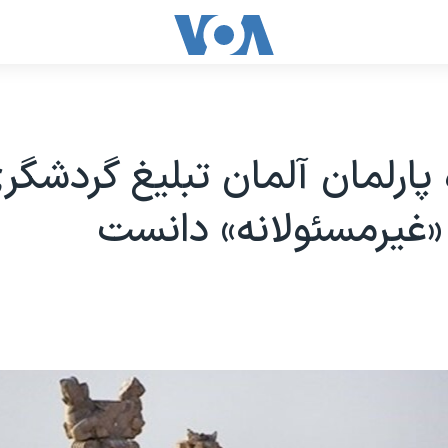
 پارلمان آلمان تبلیغ گردشگر
ا «غیرمسئولانه» دانست