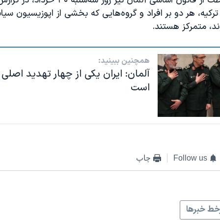
اداره فدرال حفاظت از قانون اساسی آلمان نیز روز 
ترکیه، هر دو بر افراد و گروه‌هایی که بخشی از اپوزیسیون سی
، متمرکز هستند.
همچنین ببینید:
آلمان: ایران یکی از چهار تهدید اصل
است
Follow us
چاپ
ط خبرها