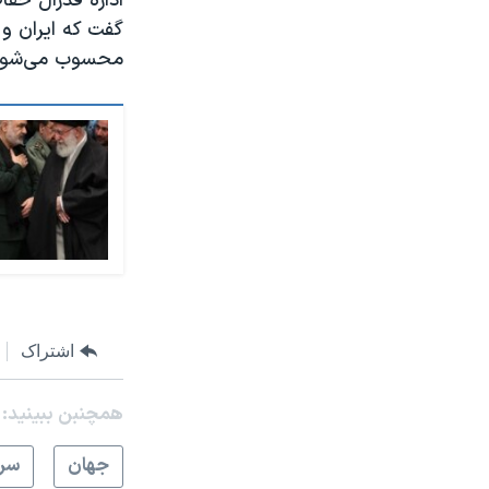
گفت که ایران و 
محسوب می‌شوند
اشتراک
همچنبن ببینید:
جهان
سرخ