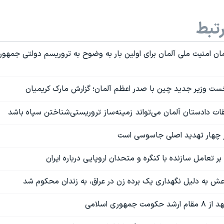
تبط
ن امنیت ملی آلمان برای اولین بار به وضوح به تروریسم دولتی جمهور
خست وزیر جدید چین با صدر اعظم آلمان؛ گزارش مارک کریمیان
ات دادستان آلمان می‌تواند زمینه‌ساز تروریستی‌شناختن سپاه باشد
 از چهار تهدید اصلی جاسوسی است
ر تعامل سازنده با کنگره و متحدان اروپایی درباره ایران
عش به دلیل نگهداری یک برده زن در عراق، به زندان محکوم شد
مهوری اسلامی