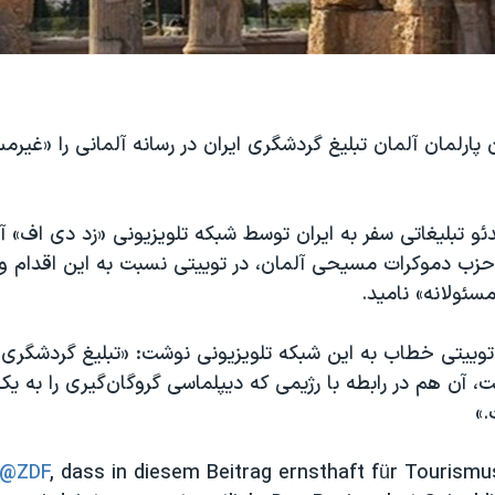
 پارلمان آلمان تبلیغ گردشگری ایران در رسانه آلمانی را «غیرمس
دئو تبلیغاتی سفر به ایران توسط شبکه تلویزیونی «زد‌ دی اف» آ
 حزب دموکرات مسیحی آلمان، در توییتی نسبت به این اقدام 
مسئولانه» نامید.
، آن هم در رابطه با رژیمی که دیپلماسی گروگان‌گیری را به 
.»
@ZDF
, dass in diesem Beitrag ernsthaft für Tourism