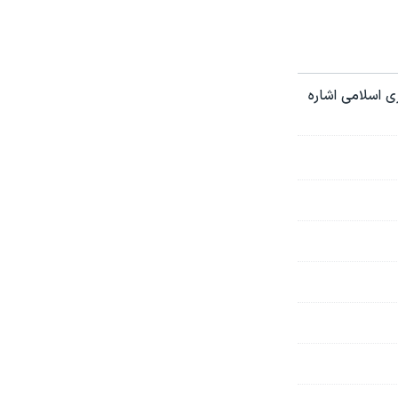
ی اسلامی اشاره