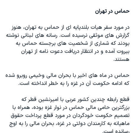
حماس در تهران
در مورد سفر هیات بلندپایه ای از حماس به تهران، هنوز
گزارش های موثقی نرسیده است. رسانه های لبنانی نوشته
بودند که شماری از شخصیت های برجسته حماس به
بیروت آمده و در انتظار دریافت دعوت نامه از تهران
هستند.
حماس در ماه های اخیر با بحران مالی وخیمی روبرو شده
که ادامه حکومت آن در غزه را به خطر انداخته است.
قطع رابطه چندین کشور عربی با امیرنشین قطر که
بزرگترین حامی مالی حماس در نوار غزه بوده، همراه با
تصمیم حکومت خودگردان در مورد قطع پرداخت حقوق
ماهیانه به کارمندان دولتی در غزه، بحران مالی را به اوج
رسانده است.