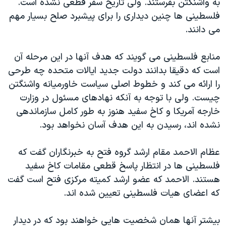
به واشنگتن بفرستند. ولی تاریخ سفر قطعی نشده است.
فلسطینی ها چنین دیداری را برای پیشبرد صلح بسیار مهم
می دانند.
منابع فلسطینی می گویند که هدف آنها در این مرحله آن
است که دقیقا بدانند دولت جدید ایالات متحده چه طرحی
را ارائه می کند و خطوط اصلی سیاست خاورمیانه واشنگتن
چیست. ولی با توجه به آنکه نهادهای مسئول در وزارت
خارجه آمریکا و کاخ سفید هنوز به طور کامل سازماندهی
نشده اند، رسیدن به این هدف آسان نخواهد بود.
عظام الاحمد مقام ارشد گروه فتح به خبرنگاران گفت که
فلسطینی ها در انتظار پاسخ قطعی مقامات کاخ سفید
هستند. الاحمد که عضو ارشد کمیته مرکزی فتح است گفت
که اعضای هیات فلسطینی تعیین شده اند.
بیشتر آنها همان شخصیت هایی خواهند بود که در دیدار