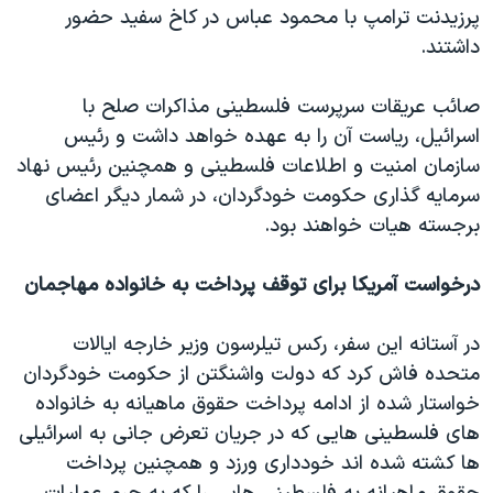
پرزیدنت ترامپ با محمود عباس در کاخ سفید حضور
داشتند.
صائب عریقات سرپرست فلسطینی مذاکرات صلح با
اسرائیل، ریاست آن را به عهده خواهد داشت و رئیس
سازمان امنیت و اطلاعات فلسطینی و همچنین رئیس نهاد
سرمایه گذاری حکومت خودگردان، در شمار دیگر اعضای
برجسته هیات خواهند بود.
درخواست آمریکا برای توقف پرداخت به خانواده مهاجمان
در آستانه این سفر، رکس تیلرسون وزیر خارجه ایالات
متحده فاش کرد که دولت واشنگتن از حکومت خودگردان
خواستار شده از ادامه پرداخت حقوق ماهیانه به خانواده
های فلسطینی هایی که در جریان تعرض جانی به اسرائیلی
ها کشته شده اند خودداری ورزد و همچنین پرداخت