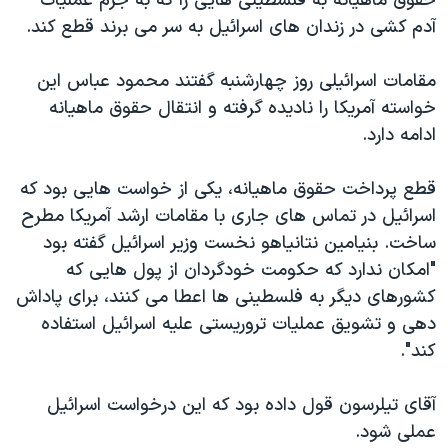
حقوق ماهیانه به فلسطینی هایی را که به جرم عملیات
آدم کشی در زندان های اسرائیل به سر می برند قطع کند.
مقامات اسرائیلی روز چهارشنبه گفتند محمود عباس این
خواسته آمریکا را نادیده گرفته و انتقال حقوق ماهیانه
ادامه دارد.
قطع پرداخت حقوق ماهیانه، یکی از خواست هایی بود که
اسرائیل در تماس های جاری با مقامات ارشد آمریکا مطرح
ساخت. بنیامین نتانیاهو نخست وزیر اسرائیل گفته بود
"امکان ندارد که حکومت خودگردان از پول هایی که
کشورهای دیگر به فلسطینی ها اعطا می کنند، برای پاداش
دهی و تشویق عملیات تروریستی علیه اسرائیل استفاده
کند".
آقای تیلرسون قول داده بود که این درخواست اسرائیل
عملی شود.