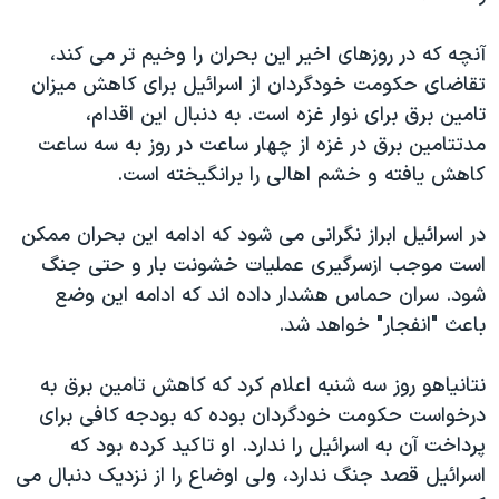
آنچه که در روزهای اخیر این بحران را وخیم تر می کند،
تقاضای حکومت خودگردان از اسرائیل برای کاهش میزان
تامین برق برای نوار غزه است. به دنبال این اقدام،
مدتتامین برق در غزه از چهار ساعت در روز به سه ساعت
کاهش یافته و خشم اهالی را برانگیخته است.
در اسرائیل ابراز نگرانی می شود که ادامه این بحران ممکن
است موجب ازسرگیری عملیات خشونت بار و حتی جنگ
شود. سران حماس هشدار داده اند که ادامه این وضع
باعث "انفجار" خواهد شد.
نتانیاهو روز سه شنبه اعلام کرد که کاهش تامین برق به
درخواست حکومت خودگردان بوده که بودجه کافی برای
پرداخت آن به اسرائیل را ندارد. او تاکید کرده بود که
اسرائیل قصد جنگ ندارد، ولی اوضاع را از نزدیک دنبال می