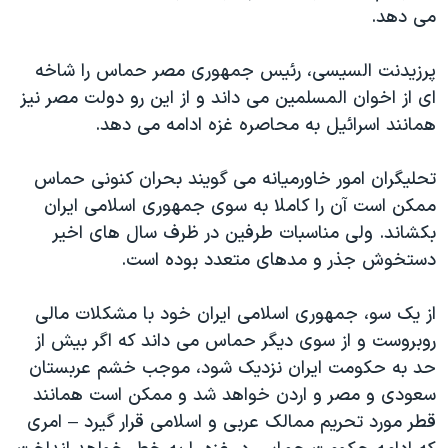
می دهد.
پرزیدنت السیسی، رئیس جمهوری مصر حماس را شاخه
ای از اخوان المسلمین می داند و از این رو دولت مصر نیز
همانند اسرائیل به محاصره غزه ادامه می دهد.
تحلیگران امور خاورمیانه می گویند بحران کنونی حماس
ممکن است آن را کاملا به سوی جمهوری اسلامی ایران
بکشاند. ولی مناسبات طرفین در ظرف سال های اخیر
دستخوش جذر و مدهای متعدد بوده است.
از یک سو، جمهوری اسلامی ایران خود با مشکلات مالی
روبروست و از سوی دیگر حماس می داند که اگر بیش از
حد به حکومت ایران نزدیک شود، موجب خشم عربستان
سعودی و مصر و اردن خواهد شد و ممکن است همانند
قطر مورد تحریم ممالک عربی و اسلامی قرار گیرد – امری