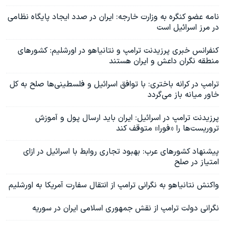
نامه عضو کنگره به وزارت خارجه: ایران در صدد ایجاد پایگاه نظامی
در مرز اسرائیل است
کنفرانس خبری پرزیدنت ترامپ و نتانیاهو در اورشلیم: کشورهای
منطقه نگران داعش و ایران هستند
ترامپ در کرانه باختری: با توافق اسرائیل و فلسطینی‌ها صلح به کل
خاور میانه باز می‌گردد
پرزیدنت ترامپ در اسرائیل: ایران باید ارسال پول و آموزش
تروریست‌ها را «فورا» متوقف کند
پیشنهاد کشورهای عرب: بهبود تجاری روابط با اسرائیل در ازای
امتیاز در صلح
واکنش نتانیاهو به نگرانی ترامپ از انتقال سفارت آمریکا به اورشلیم
نگرانی دولت ترامپ از نقش جمهوری اسلامی ایران در سوریه