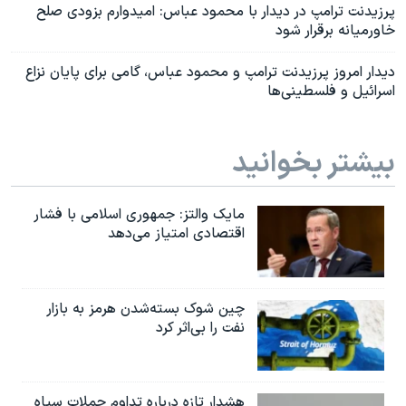
پرزیدنت ترامپ در دیدار با محمود عباس: امیدوارم بزودی صلح
خاورمیانه برقرار شود
دیدار امروز پرزیدنت ترامپ و محمود عباس، گامی برای پایان نزاع
اسرائیل و فلسطینی‌ها
بیشتر بخوانید
مایک والتز: جمهوری اسلامی با فشار
اقتصادی امتیاز می‌دهد
چین شوک بسته‌شدن هرمز به بازار
نفت را بی‌اثر کرد
هشدار تازه درباره تداوم حملات سپاه