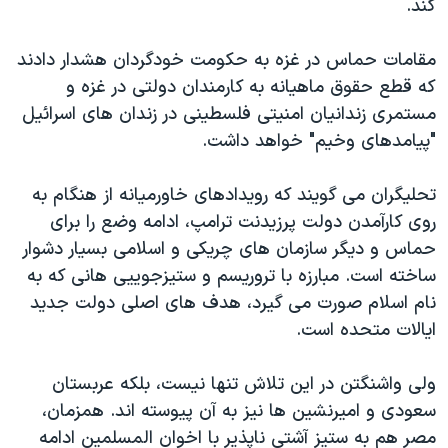
کند.
مقامات حماس در غزه به حکومت خودگردان هشدار دادند
که قطع حقوق ماهیانه به کارمندان دولتی در غزه و
مستمری زندانیان امنیتی فلسطینی در زندان های اسرائیل
"پیامدهای وخیم" خواهد داشت.
تحلیگران می گویند که رویدادهای خاورمیانه از هنگام به
روی کارآمدن دولت پرزیدنت ترامپ، ادامه وضع را برای
حماس و دیگر سازمان های چریکی و اسلامی بسیار دشوار
ساخته است. مبارزه با تروریسم و ستیزجوییی هانی که به
نام اسلام صورت می گیرد، هدف های اصلی دولت جدید
ایالات متحده است.
ولی واشنگتن در این تلاش تنها نیست، بلکه عربستان
سعودی و امیرنشین ها نیز به آن پیوسته اند. همزمان،
مصر هم به ستیز آشتی ناپذیر با اخوان المسلمین ادامه