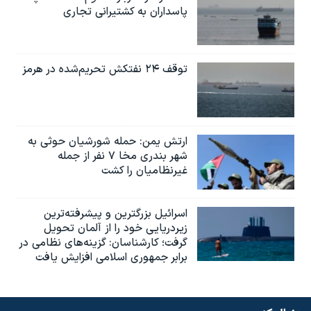
پاسداران به کشتیرانی تجاری
توقف ۲۴ نفتکش تحریم‌شده در هرمز
ارتش یمن: حمله شورشیان حوثی به
شهر بندری مخا ۷ نفر از جمله
غیرنظامیان را کشت
اسرائيل بزرگترین و پیشرفته‌ترین
زیردریایی خود را از آلمان تحویل
گرفت؛ کارشناسان: گزینه‌های نظامی در
برابر جمهوری اسلامی افزایش یافت