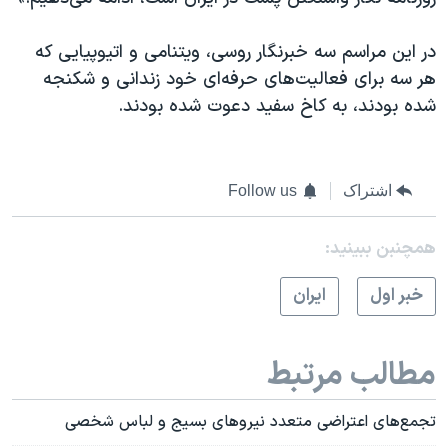
در این مراسم سه خبرنگار روسی، ویتنامی و اتیوپیایی که
هر سه برای فعالیت‌های حرفه‌ای خود زندانی و شکنجه
شده بودند، به کاخ سفید دعوت شده بودند.
اشتراک
Follow us
همچنبن ببینید:
خبر اول
ايران
مطالب مرتبط
تجمع‌های اعتراضی متعدد نیروهای بسیج و لباس شخصی