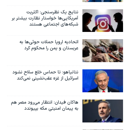
نتایج یک نظرسنجی: اکثریت
آمریکایی‌ها خواستار نظارت بیشتر بر
شبکه‌های اجتماعی هستند
اتحادیه اروپا حملات حوثی‌ها به
عربستان و یمن را محکوم کرد
نتانیاهو: تا حماس خلع سلاح نشود
اسرائیل از غزه عقب‌نشینی نمی‌کند
هاکان فیدان: انتظار می‌رود مصر هم
به پیمان امنیتی مکه بپیوندد