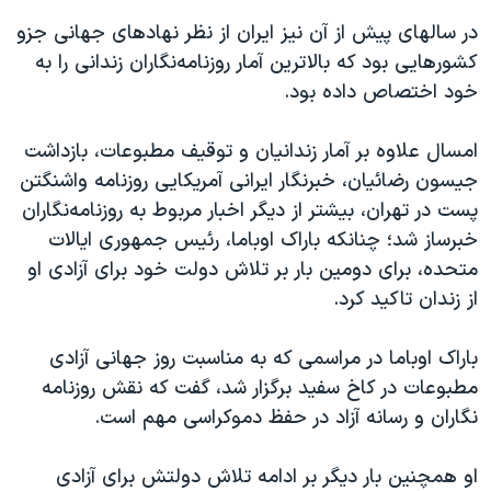
در سالهای پیش از آن نیز ایران از نظر نهادهای جهانی جزو
کشورهایی بود که بالاترین آمار روزنامه‌نگاران زندانی را به
خود اختصاص داده بود.
امسال علاوه بر آمار زندانیان و توقیف مطبوعات، بازداشت
جیسون رضائیان، خبرنگار ایرانی آمریکایی روزنامه واشنگتن
پست در تهران، بیشتر از دیگر اخبار مربوط به روزنامه‌نگاران
خبرساز شد؛ چنانکه باراک اوباما، رئیس جمهوری ایالات
متحده، برای دومین بار بر تلاش دولت خود برای آزادی او
از زندان تاکید کرد.
باراک اوباما در مراسمی که به مناسبت روز جهانی آزادی
مطبوعات در کاخ سفید برگزار شد، گفت که نقش روزنامه
نگاران و رسانه آزاد در حفظ دموکراسی مهم است.
او همچنین بار دیگر بر ادامه تلاش دولتش برای آزادی