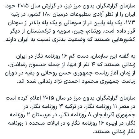
سازمان گزارشگران بدون مرز نیز، در گزارش سال ۲۰۱۵ خود،
ایران را از نظر آزادی مطبوعات درمیان ۱۸۰ کشور، در رتبه
۱۷۳، یک پله پایین تر از سومالی و یک پله بالاتر از سودان
قرار داده است. ویتنام، چین، سوریه و ترکمنستان از دیگر
کشورهایی هستند که وضعیت بدتری نسبت به ایران دارند.
به گفته این سازمان، دست کم ۱۶ روزنامه نگار در ایران
زندانی هستند که ۴ نفر از آنها، از جمله جیسون رضائیان،
از زمان آغاز ریاست جمهوری حسن روحانی و بقیه در دوران
ریاست جمهوری محمود احمدی نژاد زندانی شده اند.
سازمان گزارشگران بدون مرز در سال ۲۰۱۵ اعلام کرده است
در مصر ۱۱ روزنامه نگار، در ترکیه ۳ روزنامه نگار، در
جمهوری آذربایجان ۸ روزنامه نگار، در عربستان ۲ روزنامه
نگار، در اریتره ۱۶ روزنامه نگار و در ایالات متحده ۱ روزنامه
نگار زندانی هستند.