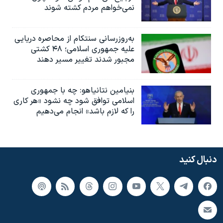
نمی‌خواهم مردم کشته شوند
به‌روزرسانی سنتکام از محاصره دریایی
علیه جمهوری اسلامی؛ ۴۸ کشتی
مجبور شدند تغییر مسیر دهند
بنیامین نتانیاهو: چه با جمهوری
اسلامی توافق شود چه نشود «هر کاری
را که لازم باشد» انجام می‌دهیم
دنبال کنید