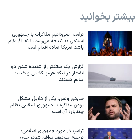
بیشتر بخوانید
ترامپ: نمی‌دانیم مذاکرات با جمهوری
اسلامی به نتیجه می‌رسد یا نه؛ اگر لازم
باشد آمریکا آماده اقدام است
گزارش یک نفتکش از شنیده شدن دو
انفجار در تنگه هرمز؛ کشتی و خدمه
سالم هستند
جی‌دی ونس: یکی از دلایل مشکل
بودن مذاکره با جمهوری اسلامی نظام
چندپاره آن است
ترامپ در مورد جمهوری اسلامی:
ترجیح می‌دهم توافق شود، چون