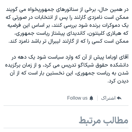
در همین حال، برخی از سناتورهای جمهوریخواه می گویند
ممکن است نامزدی گارلند را پس از انتخابات در صورتی که
یک دموکرات برنده شود بررسی کنند، بر اساس این فرضیه
که هیلاری کلینتون، کاندیدای پیشتاز ریاست جمهوری،
ممکن است کسی را که از گارلند لیبرال تر باشد نامزد کند.
آقای اوباما پیش از آن که وارد سیاست شود یک دهه در
دانشکده حقوق شیکاگو تدریس می کرد، و از زمان برگزیده
شدن به ریاست جمهوری، این نخستین بار است که از آن
دیدن کرد.
اشتراک
Follow us
مطالب مرتبط