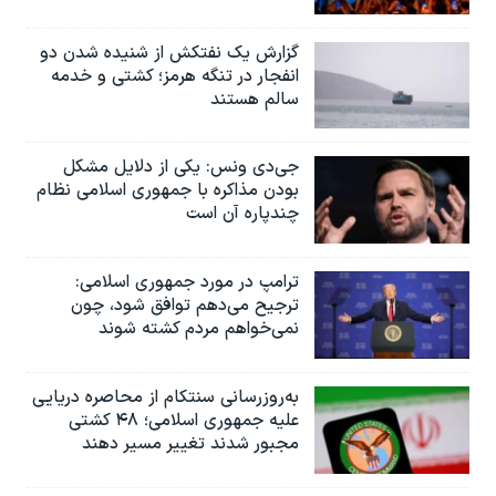
گزارش یک نفتکش از شنیده شدن دو
انفجار در تنگه هرمز؛ کشتی و خدمه
سالم هستند
جی‌دی ونس: یکی از دلایل مشکل
بودن مذاکره با جمهوری اسلامی نظام
چندپاره آن است
ترامپ در مورد جمهوری اسلامی:
ترجیح می‌دهم توافق شود، چون
نمی‌خواهم مردم کشته شوند
به‌روزرسانی سنتکام از محاصره دریایی
علیه جمهوری اسلامی؛ ۴۸ کشتی
مجبور شدند تغییر مسیر دهند