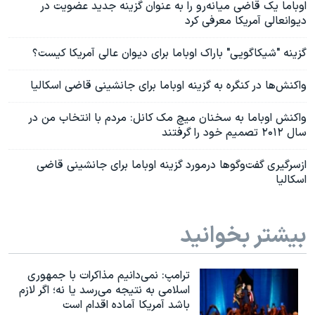
اوباما یک قاضی میانه‌رو را به عنوان گزینه جدید عضویت در
دیوانعالی آمریکا معرفی کرد
گزینه "شیکاگویی" باراک اوباما برای دیوان عالی آمریکا کیست؟
واکنش‌ها در کنگره به گزینه اوباما برای جانشینی قاضی اسکالیا
واکنش اوباما به سخنان میچ مک کانل: مردم با انتخاب من در
سال ۲۰۱۲ تصمیم خود را گرفتند
ازسرگیری گفت‌وگوها درمورد گزینه اوباما برای جانشینی قاضی
اسکالیا
بیشتر بخوانید
ترامپ: نمی‌دانیم مذاکرات با جمهوری
اسلامی به نتیجه می‌رسد یا نه؛ اگر لازم
باشد آمریکا آماده اقدام است