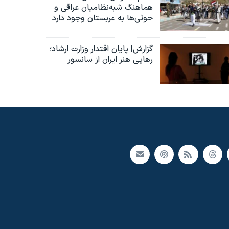
هماهنگ شبه‌نظامیان عراقی و
حوثی‌ها به عربستان وجود دارد
گزارش| پایان اقتدار وزارت ارشاد؛
رهایی هنر ایران از سانسور