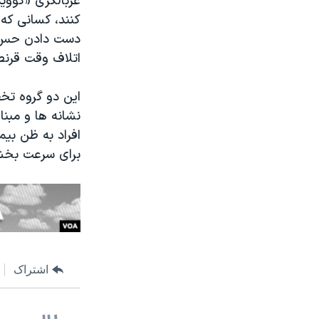
کنند، کسانی که 
دست دادن حس ب
اتلاف وقت قرنطی
این دو گروه تخص
نشانه ها و مبنا 
افراد به ظن بیم
برای سرعت بخشی
اشتراک