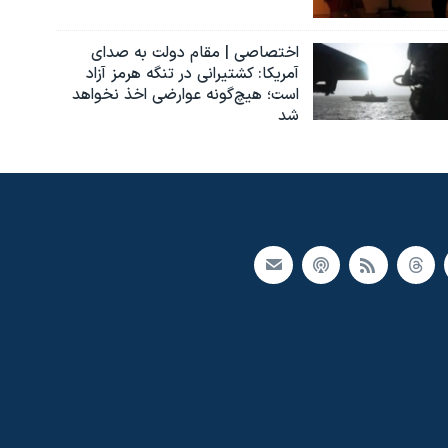
اختصاصی | مقام دولت به صدای
آمریکا: کشتیرانی در تنگه هرمز آزاد
است؛ هیچ‌گونه عوارضی اخذ نخواهد
شد