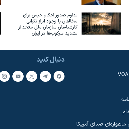
تداوم صدور احکام حبس برای
مخالفان با وجود ابراز نگرانی
کارشناسان سازمان ملل متحد از
تشدید سرکوب‌ها در ایران
دنبال کنید
امه
ام
ماهواره‌ای صدای آمریکا