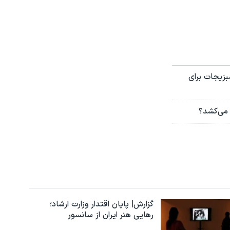
بزیجات برای
 می‌کشد؟
گزارش| پایان اقتدار وزارت ارشاد؛
رهایی هنر ایران از سانسور