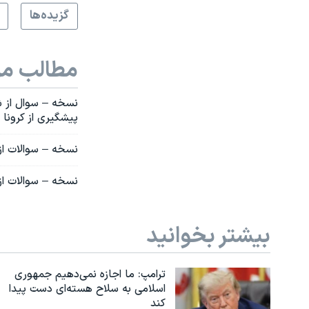
گزيده‌ها
مطالب مر
نسخه – سوال از ش
پیشگیری از کرونا
نسخه – سوالات از
نسخه – سوالات از 
بیشتر بخوانید
ترامپ: ما اجازه نمی‌دهیم جمهوری
اسلامی به سلاح هسته‌ای دست پیدا
کند