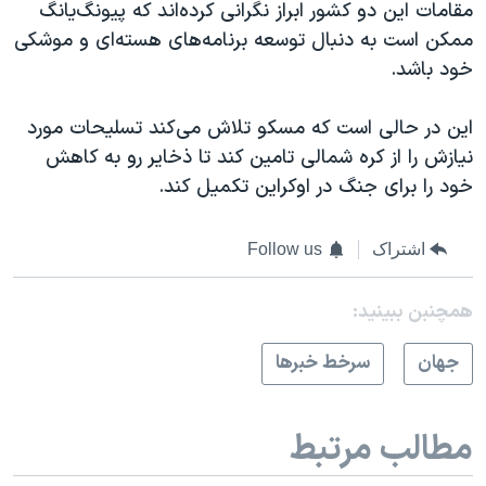
مقامات این دو کشور ابراز نگرانی کرده‌اند که پیونگ‌یانگ
ممکن است به دنبال توسعه برنامه‌های هسته‌ای و موشکی
خود باشد.
این در حالی است که مسکو تلاش می‌کند تسلیحات مورد
نیازش را از کره شمالی تامین کند تا ذخایر رو به کاهش
خود را برای جنگ در اوکراین تکمیل کند.
اشتراک
Follow us
همچنبن ببینید:
جهان
سرخط خبرها
مطالب مرتبط