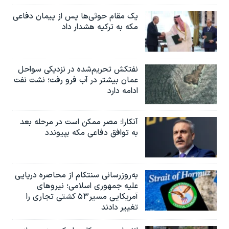
یک مقام حوثی‌ها پس از پیمان دفاعی
مکه به ترکیه هشدار داد
نفتکش تحریم‌شده در نزدیکی سواحل
عمان بیشتر در آب فرو رفت؛ نشت نفت
ادامه دارد
آنکارا: مصر ممکن است در مرحله بعد
به توافق دفاعی مکه بپیوندد
به‌روزرسانی سنتکام از محاصره دریایی
علیه جمهوری اسلامی؛ نیروهای
آمریکایی مسیر۵۳ کشتی تجاری را
تغییر دادند