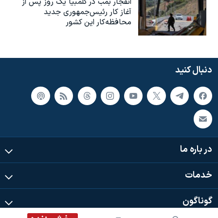
انفجار بمب‌‌ در کلمبیا یک روز پس از
آغاز کار رئیس‌جمهوری جدید
محافظه‌کار این کشور
دنبال کنید
در باره ما
خدمات
گوناگون