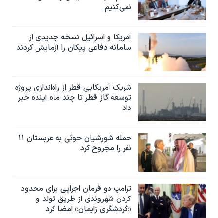
نمی‌کنیم
آمریکا و اسرائیل نسخه جدیدی از
سامانه دفاعی پیکان را آزمایش کردند
شریک آمریکایی قطر از راه‌اندازی پروژه
توسعه گاز قطر تا چند ماه آینده خبر
داد
حمله شورشیان حوثی به عربستان ۱۱
نفر را مجروح کرد
ترامپ دو فرمان اجرایی برای محدود
کردن شهروندی از طریق تولد و
«گردشگری زایمان» امضا کرد