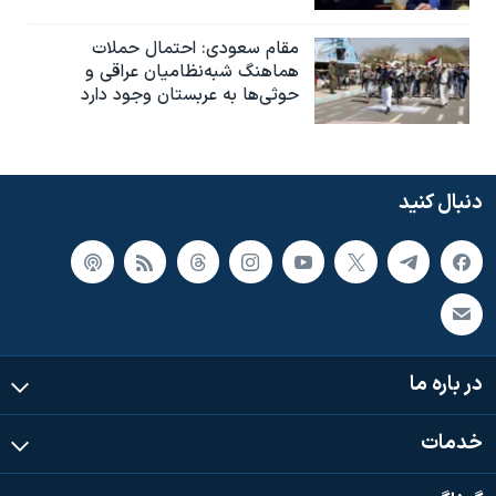
مقام سعودی: احتمال حملات
هماهنگ شبه‌نظامیان عراقی و
حوثی‌ها به عربستان وجود دارد
دنبال کنید
در باره ما
خدمات