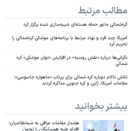
مطالب مرتبط
کره‌شمالی مانور حمله هسته‌ای شبیه‌سازی شده برگزار کرد
آمریکا چند فرد و نهاد مرتبط با برنامه‌های موشکی کره‌شمالی را
تحریم کرد
نگرانی‌ها درباره «نقش روسیه» در افزایش «توان موشکی» کره‌
شمالی
تلاش ناکام دوباره کره شمالی برای پرتاب «ماهواره جاسوسی»؛
مقامات آمریکا، ژاپن و کره جنوبی مذاکره کردند
بیشتر بخوانید
هشدار مقامات عراقی به شبه‌نظامیان؛
اقدام علیه همسایگان را تحمل