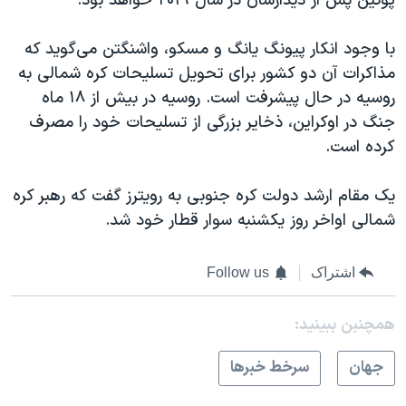
پوتین پس از دیدارشان در سال ۲۰۱۹ خواهد بود.
با وجود انکار پیونگ یانگ و مسکو، واشنگتن می‌گوید که
مذاکرات آن دو کشور برای تحویل تسلیحات کره شمالی به
روسیه در حال پیشرفت است. روسیه در بیش از ۱۸ ماه
جنگ در اوکراین، ذخایر بزرگی از تسلیحات خود را مصرف
کرده است.
یک مقام ارشد دولت کره جنوبی به رویترز گفت که رهبر کره
شمالی اواخر روز یکشنبه سوار قطار خود شد.
اشتراک
Follow us
همچنبن ببینید:
جهان
سرخط خبرها