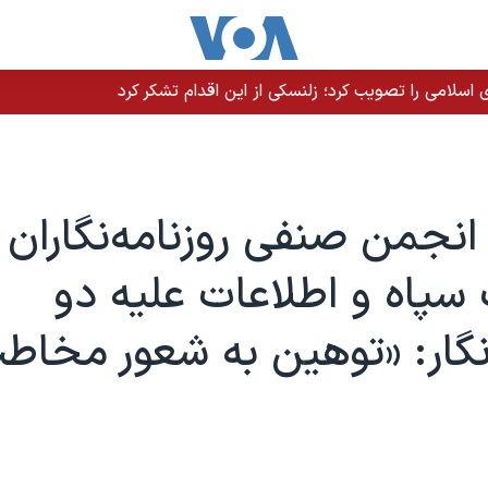
سلامی را تصویب کرد؛ زلنسکی از این اقدام تشکر کرد
نجمن صنفی روزنامه‌نگاران 
 سپاه و اطلاعات علیه دو
‌نگار: «توهين به شعور مخاط