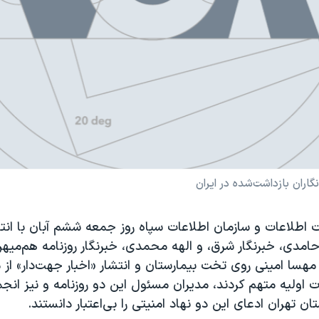
اران بازداشت‌شده در ایران
ت اطلاعات و سازمان اطلاعات سپاه روز جمعه ششم آبان با انتشا
امدی، خبرنگار شرق، و الهه محمدی، خبرنگار روزنامه هم‌میهن، 
ا امینی روی تخت بیمارستان و انتشار «اخبار جهت‌دار» از 
 اولیه متهم کردند، مدیران مسئول این دو روزنامه و نیز ان
ستان تهران ادعای این دو نهاد امنیتی را بی‌اعتبار دانستند.