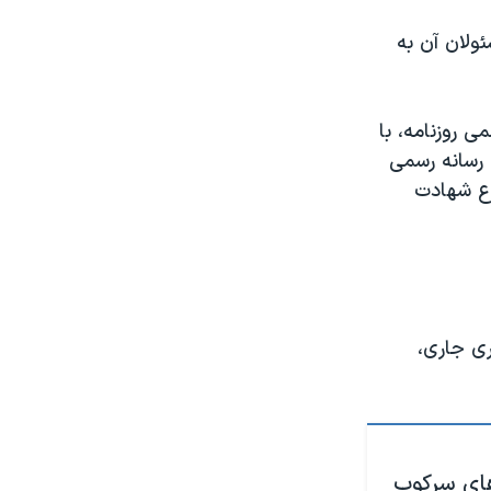
ئولان آن به
ی روزنامه، با
 رسانه رسمی
وع شهادت
ری جاری،
‌های سرکوب