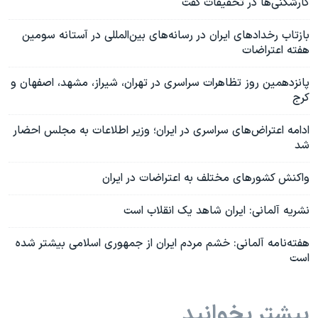
کارشکنی‌ها در تحقیقات گفت
بازتاب رخدادهای ایران در رسانه‌های بین‌المللی در آستانه سومین
هفته اعتراضات
پانزدهمین روز تظاهرات سراسری در تهران، شیراز، مشهد، اصفهان و
کرج
ادامه اعتراض‌های سراسری در ایران؛ وزیر اطلاعات به مجلس احضار
شد
واکنش کشورهای مختلف به اعتراضات در ایران
نشریه آلمانی: ایران شاهد یک انقلاب است
هفته‌نامه آلمانی: خشم مردم ایران از جمهوری اسلامی بیشتر شده
است
بیشتر بخوانید