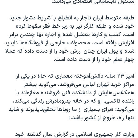
مسئول نابسامانی اقتصادی می‌دانند.
طبقه متوسط ایران ناچار به انطباق با شرایط دشوار جدید
خود شده و طبقه کارگر نیز به زیر خط فقر سقوط کرده
است. کسب و کارها تعطیل شده و اجاره بها چندین برابر
افزایش یافته است. محصولات خارجی از فروشگاه‌ها ناپدید
شده و پول ایران چنان ارزش خود را از دست داده که عملا
چهار صفر خود را از دست داده است.
امیر ۲۴ ساله دانش‌آموخته معماری که حالا در یکی از
مراکز خرید تهران لباس می‌فروشد، می‌گوید بیشتر
همکلاسی‌هایش از دانشکده فنی فروشنده مغازه‌اند یا
راننده تاکسی. او که در خانه پدرومادرش زندگی می‌کند،
می‌گوید: «برای بسیاری از ما رویاها تحقق‌ناپذیرند و شاید
تنها راه، خروج از کشور باشد.»
وزارت کار جمهوری اسلامی در گزارش سال گذشته خود