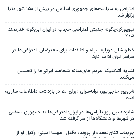
اعتراض به سیاست‌های جمهوری اسلامی در بیش از ۱۵۰ شهر دنیا
برگزار شد
نیویورکر: چگونه جنبش اعتراضی حجاب در ایران این‌گونه قدرتمند
شد؟
خط‌و‌نشان دوباره سپاه و اطلاعات برای معترضان؛ اعتراض‌ها در
سراسر ایران ادامه دارد
نشریه آتلانتیک: مردم خاورمیانه شجاعت ایرانی‌ها را تحسین
می‌کنند
شروین حاجی‌پور، ترانه‌سرای «برای...»، در بازداشت «اطلاعات ساری»
است
شانزدهمین روز ناآرامی‌ها در ایران؛ اعتراض‌ها به جمهوری اسلامی
در شهرها و دانشگاه‌ها از سر گرفته شد
جزییات تکان‌دهنده از پرونده «قتل» مهسا امینی؛ وکیل او از