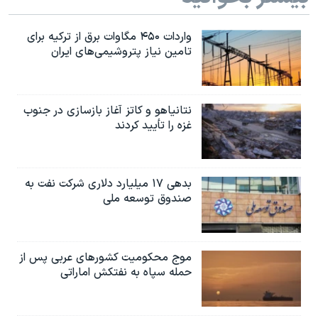
واردات ۴۵۰ مگاوات برق از ترکیه برای
تامین نیاز پتروشیمی‌های ایران
نتانیاهو و کاتز آغاز بازسازی در جنوب
غزه را تأیید کردند
بدهی ۱۷ میلیارد دلاری شرکت نفت به
صندوق توسعه ملی
موج محکومیت کشورهای عربی پس از
حمله سپاه به نفتکش اماراتی