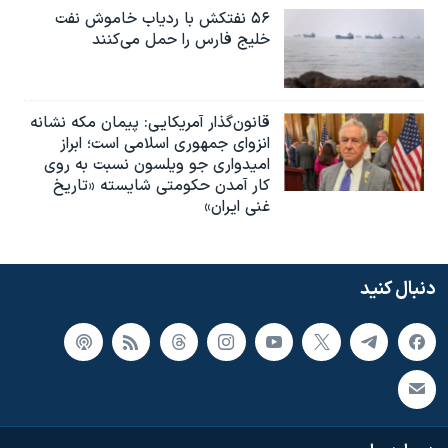
۵۶ نفتکش با ردیاب خاموش نفت
خلیج فارس را حمل می‌کنند
قانون‌گذار آمریکایی: پیمان مکه نشانه
انزوای جمهوری اسلامی است؛ ابراز
امیدواری جو ویلسون نسبت به روی
کار آمدن حکومتی شایسته «تاریخ
غنی ایران»
دنبال کنید