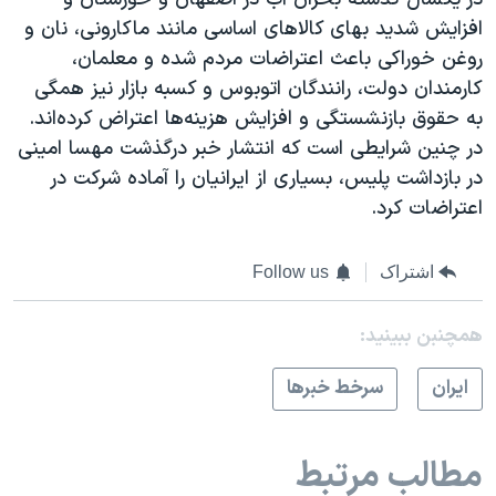
افزایش شدید بهای کالاهای اساسی مانند ماکارونی، نان و
روغن خوراکی باعث اعتراضات مردم شده و معلمان،
کارمندان دولت، رانندگان اتوبوس و کسبه بازار نیز همگی
به حقوق بازنشستگی و افزایش هزینه‌ها اعتراض کرده‌اند.
در چنین شرایطی است که انتشار خبر درگذشت مهسا امینی
در بازداشت پلیس، بسیاری از ایرانیان را آماده شرکت در
اعتراضات کرد.
اشتراک
Follow us
همچنبن ببینید:
ايران
سرخط خبرها
مطالب مرتبط