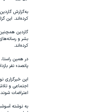
به‌گزارش گاردین
کرده‌اند. این گ
گاردین همچنین خ
بشر و رسانه‌های
کرده‌اند.
در همین راستا، 
پانصد» نفر بازدا
این خبرگزاری نو
اجتماعی و تلاش
اعتراضات شوند.
به‌ نوشته آسوش