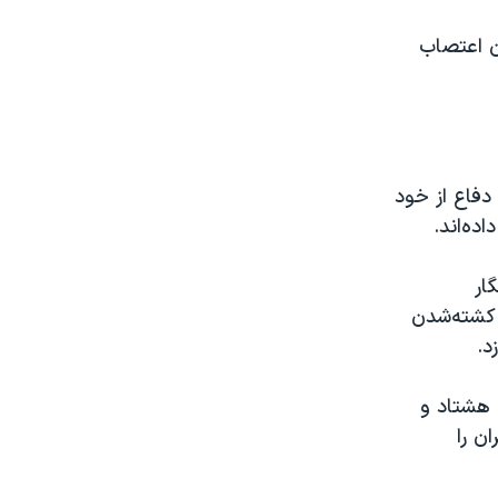
ن اعتصاب
دفاع از خود
ده‌اند.
ار
ی کشته‌شدن
د.
 هشتاد و
ن را