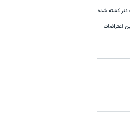
» نفر کشته شده
ین اعتراضات