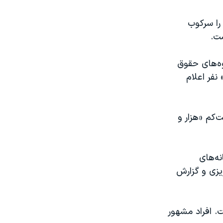
 را سرکوب
ست.
وه‌های حقوق
نفر اعلام
‌کم «هزار و
نه‌های
یزی و گزارش
. افراد مشهور