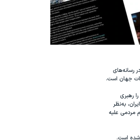
ر رسانه‌های
ات جهان است.
را رهبری
ان، به‌نظر
م مردمی علیه
شده‌ است.