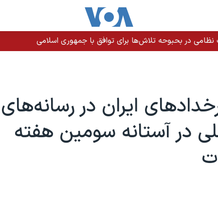
ات نظامی در بحبوحه تلاش‌ها برای توافق با جمهوری اسلامی
رخدادهای ایران در رسانه‌های
للی در آستانه سومین هفته
ت