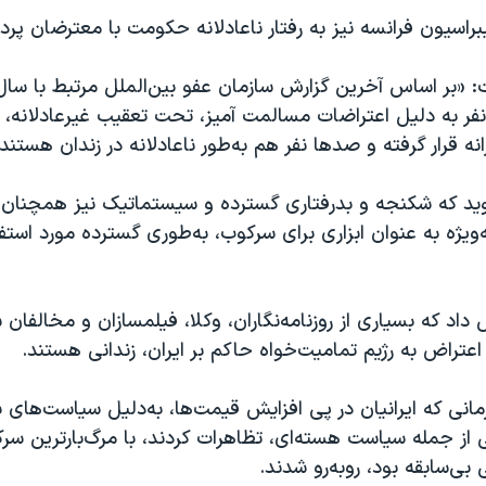
لیبراسیون فرانسه نیز به رفتار ناعادلانه حکومت با معترضان پرد
نفر به‌ دلیل اعتراضات مسالمت‌ آمیز، تحت تعقیب غیرعادلانه، 
ه قرار گرفته و صدها نفر هم به‌طور ناعادلانه در زندان هستند.
وید که شکنجه و بدرفتاری گسترده و سیستماتیک نیز همچنان
‌ویژه به عنوان ابزاری برای سرکوب، به‌طوری گسترده مورد استفا
 داد که بسیاری از روزنامه‌نگاران، وکلا، فیلمسازان و مخالفان 
 اعتراض به رژیم تمامیت‌خواه حاکم بر ایران، زندانی هستند.
سال ۱۳۹۸، زمانی که ایرانیان در پی افزایش قیمت‌ها، به‌دلیل سیاست‌های 
از جمله سیاست هسته‌ای، تظاهرات کردند، با مرگ‌بارترین سرک
ی‌سابقه بود، روبه‌رو شدند.