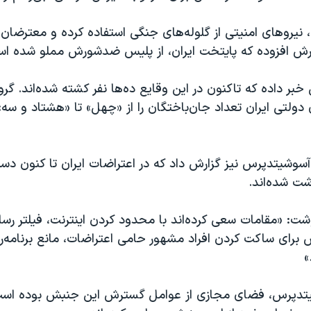
، نیروهای امنیتی از گلوله‌های جنگی استفاده کرده و معترضان
زارش افزوده که پایتخت ایران، از پلیس ضدشورش مملو شده‌ ا
بر داده که تاکنون در این وقایع ده‌ها نفر کشته شده‌اند. گر
 دولتی ایران تعداد جان‌باختگان را از «چهل» تا «هشتاد و سه» 
آسوشیتدپرس نیز گزارش داد که در اعتراضات ایران تا کنون دست
شت شده‌اند.
شت: «مقامات سعی کرده‌اند با محدود کردن اینترنت، فیلتر رسا
 برای ساکت کردن افراد مشهور حامی اعتراضات، مانع برنامه‌ر
»
یتدپرس، فضای مجازی از عوامل گسترش این جنبش بوده‌ است