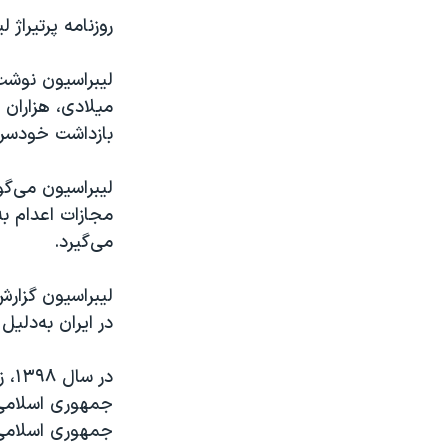
روزنامه پرتیراژ 
میلادی، هزاران 
بازداشت خودسران
لیبراسیون می‌گ
مجازات اعدام به
می‌گیرد.
لیبراسیون گزارش
در ایران به‌دلیل
در 
جمهوری اسلامی 
جمهوری اسلامی ب