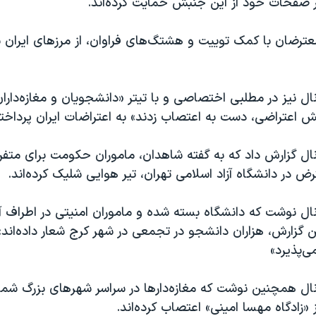
ر صفحات خود از این جنبش حمایت کرده‌اند.
عترضان با کمک توییت و هشتگ‌های فراوان، از مرزهای ایران بسی
ال نیز در مطلبی اختصاصی و با تیتر «دانشجویان و مغازه‌داران 
اعتراضی، دست به اعتصاب زدند» به اعتراضات ایران پرداخت
ال گزارش داد که به‌ گفته شاهدان، ماموران حکومت برای متف
 در دانشگاه آزاد اسلامی تهران، تیر هوایی شلیک کرده‌اند.
نال نوشت که دانشگاه بسته‌ شده و ماموران امنیتی در اطراف 
ن گزارش، هزاران دانشجو در تجمعی در شهر کرج شعار داده‌اند
ی‌پذیرد»
نال همچنین نوشت که مغازه‌دارها در سراسر شهرهای بزرگ شم
زادگاه مهسا امینی» اعتصاب کرده‌اند.