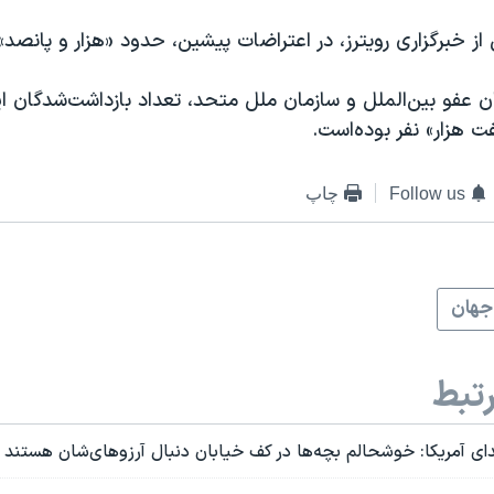
از خبرگزاری رویترز، در اعتراضات پیشین، حدود «هزار و پانصد
 عفو بین‌الملل و سازمان ملل متحد، تعداد بازداشت‌شدگان ا
 هزار» نفر بوده‌است.
Follow us
چاپ
جهان
تبط
 آمریکا: خوشحالم بچه‌ها در کف خیابان دنبال آرزوهای‌شان هستند