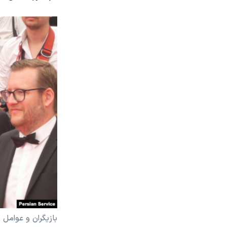
بازیگران و عوامل