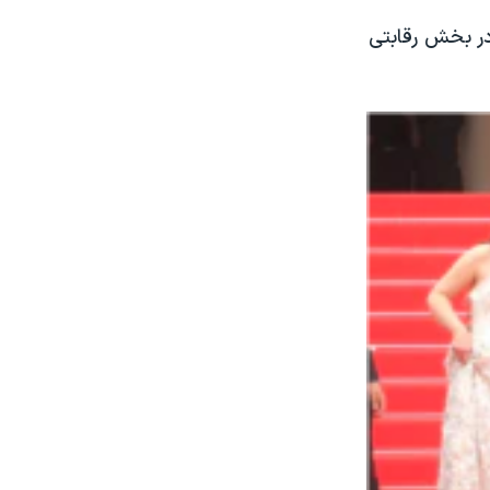
در بخش رقابتی