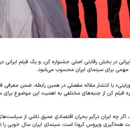
یرانی در بخش رقابتی اصلی جشنواره کن، و یک فیلم ایرانی 
د مهمی برای سینمای ایران محسوب می‌شود.
رایتی» با انتشار مقاله مفصلی در همین رابطه، ضمن معرفی فیل
ه فیلم کن از جنبه‌های مختلفی به اهمیت این موضوع برای سی
، اگر چه ایران درگیر بحران اقتصادی عمیق ناشی از سیاست‌های ا
ت همه‌گیری ویروس کرونا است، سینمای ایران سال خوبی را تج