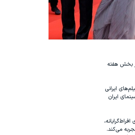
در بخش هفته
م‌های ایرانی
نمای ایران
فراط‌گرایانه،
ربه می‌کند.