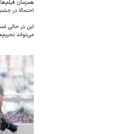
همزمان فیلم‌های
احتمالا در جشنو
این در حالی اس
می‌تواند تحریم‌