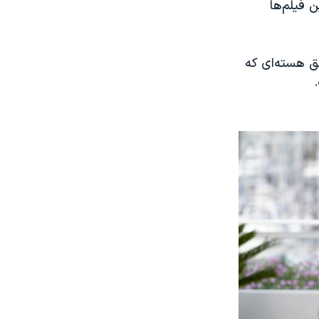
 فیلم‌ها
ق هسته‌ای که