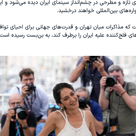
 تازه و مطرحی در چشم‌انداز سینمای ایران دیده می‌شود و این
اره‌های بین‌المللی خواهند درخشید.
ت که مذاکرات میان تهران و قدرت‌های جهانی برای احیای تواف
های فلج‌کننده علیه ایران را برطرف کند، به بن‌بست رسیده است.