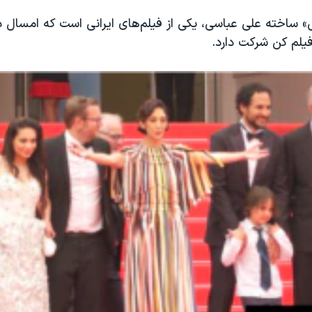
ساخته علی عباسی، یکی از فیلم‌های ایرانی است که امسال 
یلم کن شرکت دارد.