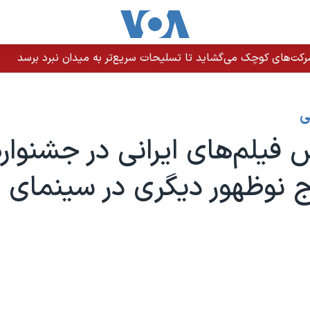
رکت‌های کوچک می‌گشاید تا تسلیحات سریع‌تر به میدان نبرد برسد
ی
یلم‌های ایرانی در جشنواره
ج نوظهور دیگری در سینمای ا