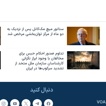
سناتور میچ مک‌کانل پس از نزدیک به
دو ماه از مرکز توان‌بخشی مرخص شد
تداوم صدور احکام حبس برای
مخالفان با وجود ابراز نگرانی
کارشناسان سازمان ملل متحد از
تشدید سرکوب‌ها در ایران
دنبال کنید