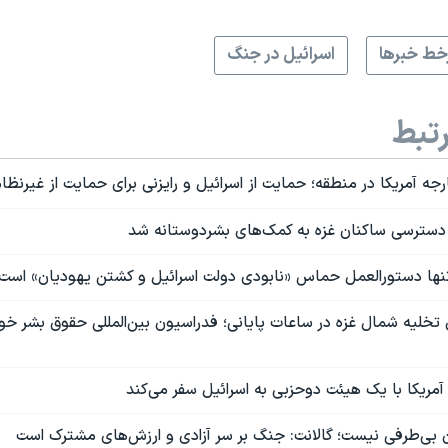
ط خبرها
اسرائیل در جنگ
تبط
ه آمریکا در منطقه؛ حمایت از اسرائیل و رایزنی برای حمایت از غیرنظا
دسترسی ساکنان غزه به کمک‌های بشردوستانه شد
تنها دستورالعمل حماس «نابودی دولت اسرائیل و کشتن یهودیان» است
ی تخلیه شمال غزه در ساعات پایانی؛ فدراسیون بین‌المللی حقوق بشر 
آمریکا با یک هیئت دوحزبی به اسرائیل سفر می‌کند
ن بی‌طرفی نیست؛ گالانت: جنگ بر سر آزادی و ارزش‌های مشترک است