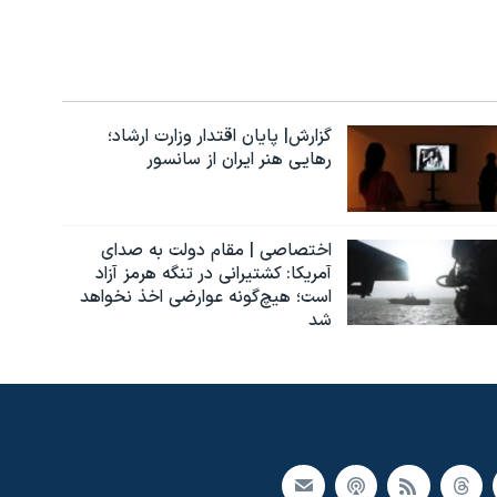
گزارش| پایان اقتدار وزارت ارشاد؛
رهایی هنر ایران از سانسور
اختصاصی | مقام دولت به صدای
آمریکا: کشتیرانی در تنگه هرمز آزاد
است؛ هیچ‌گونه عوارضی اخذ نخواهد
شد