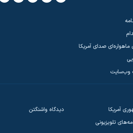
امه
ام
ماهواره‌ای صدای آمریکا
یی
وب‌سایت
ری آمریکا
دیدگاه‌ واشنگتن
امه‌های تلویزیونی