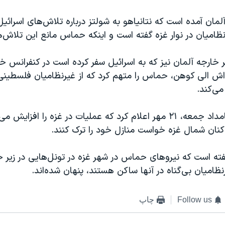
آلمان آمده است که نتانیاهو به شولتز درباره تلاش‌های اسرائیل
ظامیان در نوار غزه گفته است و اینکه حماس مانع این تلاش‌ه
زیر خارجه آلمان نیز که به اسرائیل سفر کرده است در کنفرانس 
‌اش الی کوهن، حماس را متهم کرد که از غیرنظامیان فلسطینی
می‌کند.
ارتش اسرائیل بامداد جمعه، ۲۱ مهر اعلام کرد که عملیات در غزه را افزای
اکنان شمال غزه خواست منازل خود را ترک کنند.
ته است که نیروهای حماس در شهر غزه در تونل‌هایی در زیر خ
امیان بی‌گناه در آنها ساکن هستند، پنهان شده‌اند.
Follow us
چاپ