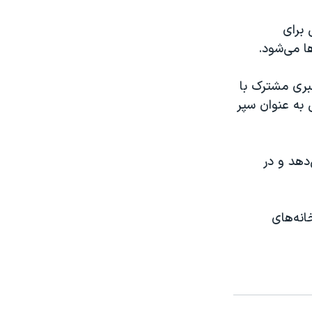
 برای
ا می‌شود.
خبری مشترک با
 به عنوان سپر
ش می‌دهد و در
انه‌های