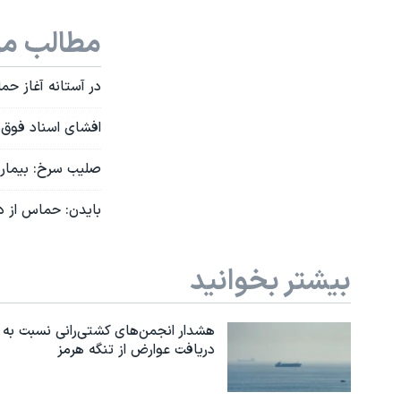
مطالب مر
در آستانه آغاز حم
افشای اسناد فوق‌
صلیب سرخ: بیمارس
بایدن: حماس از د
بیشتر بخوانید
هشدار انجمن‌های کشتی‌رانی نسبت به
دریافت عوارض از تنگه هرمز