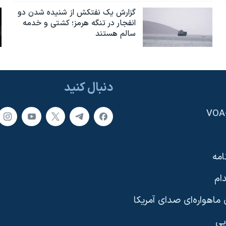
گزارش یک نفتکش از شنیده شدن دو
انفجار در تنگه هرمز؛ کشتی و خدمه
سالم هستند
دنبال کنید
امه
ام
ماهواره‌ای صدای آمریکا
یی