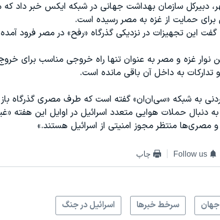
شنبه، ۲۲ مهر، دبیرکل سازمان بهداشت جهانی در شبکه ایکس خبر داد که
برای حمایت از غزه به مصر رسیده است.
گفت این تجهیزات در نزدیکی گذرگاه «رفح» در مصر فرود آمده
ن نوار غزه و مصر به عنوان تنها راه خروجی مناسب برای خروج 
تدارکات به داخل آن باقی مانده است.
ردنی به شبکه «سی‌ان‌ان» گفته است که طرف مصری گذرگاه باز
 دنبال حملات هوایی متعدد اسرائیل در اوایل این هفته «غی
ا و مصری‌ها منتظر مجوز امنیتی از اسرائیل هستند.»
Follow us
چاپ
جهان
سرخط خبرها
اسرائیل در جنگ