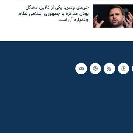
جی‌دی ونس: یکی از دلایل مشکل
بودن مذاکره با جمهوری اسلامی نظام
چندپاره آن است