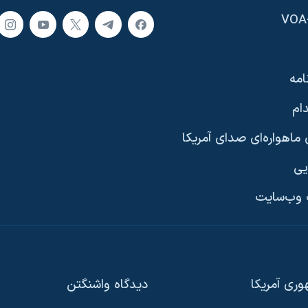
امه
ام
ماهواره‌ای صدای آمریکا
یی
وب‌سایت
ری آمریکا
دیدگاه‌ واشنگتن