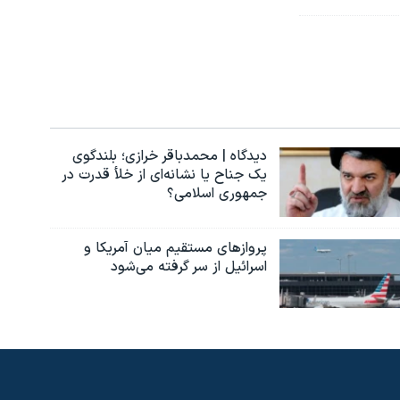
دیدگاه | محمدباقر خرازی؛ بلندگوی
یک جناح یا نشانه‌ای از خلأ قدرت در
جمهوری اسلامی؟
پروازهای مستقیم میان آمریکا و
اسرائیل از سر گرفته می‌شود