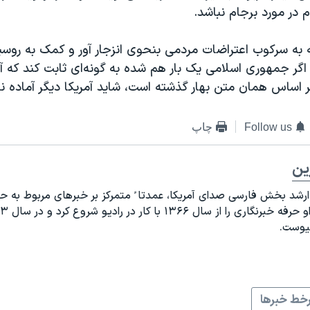
م در مورد برجام نباشد.
جه به سرکوب اعتراضات مردمی بنحوی انزجار آور و کمک به روس
 اگر جمهوری اسلامی یک بار هم شده به گونه‌ای ثابت کند که آ
 اساس همان متن بهار گذشته است، شاید آمریکا دیگر آماده نب
Follow us
چاپ
رین
 ارشد بخش فارسی صدای آمریکا، عمدتا ً متمرکز بر خبرهای مربوط به 
پیوست
.
خط خبرها