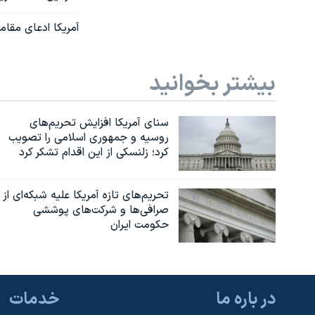
آمریکا ادعای مقاما
بیشتر بخوانید
سنای آمریکا افزایش تحریم‌های
روسیه و جمهوری اسلامی را تصویب
کرد؛ زلنسکی از این اقدام تشکر کرد
تحریم‌های تازه آمریکا علیه شبکه‌ای از
صرافی‌ها و شرکت‌های پوششی
حکومت ایران
در باره ما
خدمات