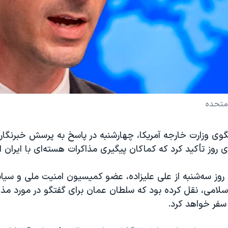
 متحده
وی وزارت خارجه آمریکا، چهارشنبه در پاسخ به پرسش خبرنگار 
 روز تأکید کرد که کماکان پیگیری مذاکرات هسته‌ای با ایران او
 روز سه‌شنبه از علی علیزاده، عضو کمیسیون امنیت ملی و سی
امی، نقل کرده بود که سلطان عمان برای گفتگو در مورد مذا
سفر خواهد کرد.