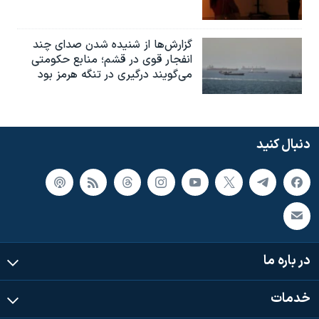
گزارش‌ها از شنیده شدن صدای چند
انفجار قوی در قشم؛ منابع حکومتی
می‌گویند درگیری در تنگه هرمز بود
دنبال کنید
در باره ما
خدمات