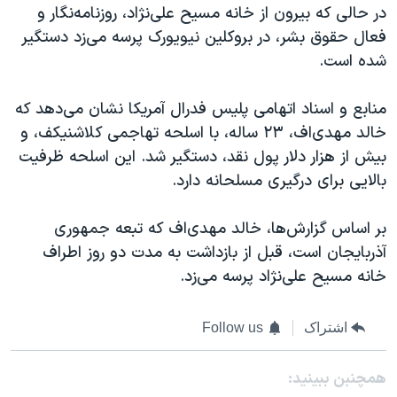
در حالی که بیرون از خانه مسیح علی‌نژاد، روزنامه‌نگار و
فعال حقوق بشر، در بروکلین نیویورک پرسه می‌زد دستگیر
شده است.
منابع و اسناد اتهامی پلیس فدرال آمریکا نشان می‌دهد که
خالد مهدی‌اف، ۲۳ ساله، با اسلحه تهاجمی کلاشنیکف، و
بیش از هزار دلار پول نقد، دستگیر شد. این اسلحه ظرفیت
بالایی برای درگیری مسلحانه دارد.
بر اساس گزارش‌ها، خالد مهدی‌اف که تبعه جمهوری
آذربایجان است، قبل از بازداشت به مدت دو روز اطراف
خانه مسیح علی‌نژاد پرسه می‌زد.
اشتراک
Follow us
همچنبن ببینید: