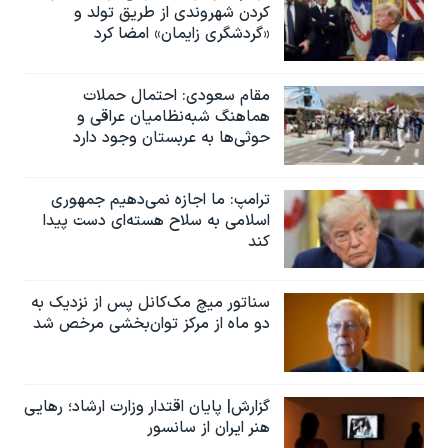
کردن شهروندی از طریق تولد و
«گردشگری زایمان» امضا کرد
مقام سعودی: احتمال حملات
هماهنگ شبه‌نظامیان عراقی و
حوثی‌ها به عربستان وجود دارد
ترامپ: ما اجازه نمی‌دهیم جمهوری
اسلامی به سلاح هسته‌ای دست پیدا
کند
سناتور میچ مک‌کانل پس از نزدیک به
دو ماه از مرکز توان‌بخشی مرخص شد
گزارش| پایان اقتدار وزارت ارشاد؛ رهایی
هنر ایران از سانسور