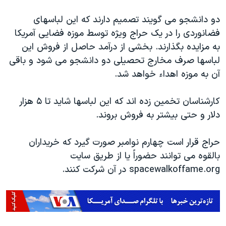
دو دانشجو می گویند تصمیم دارند که این لباسهای
فضانوردی را در یک حراج ویژه توسط موزه فضایی آمریکا
به مزایده بگذارند. بخشی از درآمد حاصل از فروش این
لباسها صرف مخارج تحصیلی دو دانشجو می شود و باقی
آن به موزه اهداء خواهد شد.
کارشناسان تخمین زده اند که این لباسها شاید تا ۵ هزار
دلار و حتی بیشتر به فروش بروند.
حراج قرار است چهارم نوامبر صورت گیرد که خریداران
بالقوه می توانند حضوراً یا از طریق سایت
spacewalkoffame.org در آن شرکت کنند.