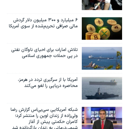
۶ میلیارد و ۳۰۰ میلیون دلار گردش
مالی صرافی تحریم‌شده از سوی آمریکا
تلاش امارات برای احیای ناوگان نفتی
در پی حملات جمهوری اسلامی
آمریکا با از سرگیری تردد در هرمز،
محاصره دریایی را لغو می‌کند
شبکه آمریکایی سی‌بی‌‌اس گزارش رضا
ولی‌زاده از زندان اوین را منتشر کرد؛
کامران حکمتی پیش از آغاز
شیمی‌درمانی به زندان بازگردانده شد