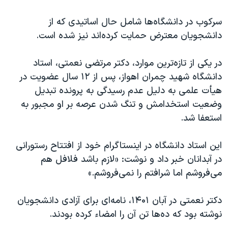
سرکوب در دانشگاه‌ها شامل حال اساتیدی که از
دانشجویان معترض حمایت کرده‌اند نیز شده است.
در یکی از تازه‌ترین موارد، دکتر مرتضی نعمتی، استاد
دانشگاه شهید چمران اهواز، پس از
۱۲
سال عضویت در
هیأت علمی به دلیل عدم رسیدگی به پرونده تبدیل
وضعیت استخدامش و تنگ شدن عرصه بر او مجبور به
استعفا شد.
این استاد دانشگاه در اینستاگرام خود از افتتاح رستورانی
در آبدانان خبر داد و نوشت: «لازم باشد فلافل هم
می‌فروشم‌ اما شرافتم را نمی‌فروشم.»
دکتر نعمتی در آبان
۱۴۰۱
، نامه‌ای برای آزادی دانشجویان
نوشته بود که ده‌ها تن آن را امضاء کرده بودند.