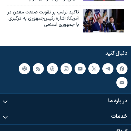
تاکید ترامپ بر تقویت صنعت معدن در
آمریکا؛ اشاره رئیس‌جمهوری به درگیری
با جمهوری اسلامی
دنبال کنید
در باره ما
خدمات