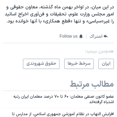
در این میان، در اواخر بهمن ماه گذشته، معاون حقوقی و
امور مجلس وزارت علوم، تحقیقات و فن‌آوری اخراج‌ اساتید
را غیر«سیاسی» و تنها «قطع همکاری» با آنها خوانده بود.
اشتراک
Follow us
همچنبن ببینید:
ايران
سرخط خبرها
حقوق شهروندی
مطالب مرتبط
عضو کانون صنفی معلمان: ۶۰ تا ۷۰ درصد معلمان ایران رتبه
اشتباه گرفته‌اند
افزایش التهاب در نظام آموزشی جمهوری اسلامی، از مدارس تا