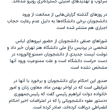
سرکوب و تهدیدهای امنیتی گسترده‌تری روبرو شده‌اند.
در‌ ر‌وزهای گذشته گزارش‌هایی از ممانعت از ورود
دانشجویان برخی دانشگاه‌ها به دلیل عدم رعایت حجاب
اجباری هم منتشر شده است.
شوراهای صنفی دانشجویان از حضور نیروهای لباس
شخصی در پردیس باغ ملی دانشگاه هنر تهران خبر داد و
نوشت لیست جدیدی از دانشجویان «ممنوع‌الورود» در
دست حراست دانشگاه است و علت ممنوعیت ورود آنها
مشخص نشده است.
صدور این احکام برای دانشجویان و برخورد با آنها در
شرایطی است که در اواخر بهمن ماه، معاون زنان و امور
خانواده دولت ابراهیم رئیسی گفت که رئیس‌جمهوری
«دستور عفو» دانشجویانی را که در اعتراضات اخیر احکام
انضباطی دریافت کرده‌اند، صادر کرده است.