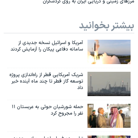
مرزهای زمینی و دریایی ایران به روی گردشگران
بیشتر بخوانید
آمریکا و اسرائیل نسخه جدیدی از
سامانه دفاعی پیکان را آزمایش کردند
شریک آمریکایی قطر از راه‌اندازی پروژه
توسعه گاز قطر تا چند ماه آینده خبر
داد
حمله شورشیان حوثی به عربستان ۱۱
نفر را مجروح کرد