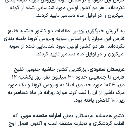
فارس این موارد را بر اساس گونه ویروس کرونا طبقه بندی
نکرده‌اند. هر دو کشور اولین مورد شناسایی شده از گونه
امیکرون را در اوایل ماه دسامبر تایید کردند.
به گزارش خبرگزاری رویترز، مقامات دو کشور حاشیه خلیج
فارس این موارد را بر اساس سویه ویروس کرونا طبقه بندی
نکرده‌اند. هر دو کشور اولین مورد شناسایی شده از سویه
امیکرون را در اوایل ماه دسامبر تایید کردند.
عربستان سعودی
، بزرگترین کشور حاشیه جنوبی خلیج
فارس با جمعیتی حدود ۳۰ میلیون نفر، روز یکشنبه ۱۲
دی، ۱۰۲۴ مورد جدیدی ابتلا به ویروس کرونا و یک مورد
مرگ ناشی از آن را ثبت کرد. موارد روزانه در ماه دسامبر به
زیر ۱۰۰ کاهش یافته بود.
کشور همسایه عربستان، یعنی
امارات متحده عربی
، که
قطب گردشگری و تجارت منطقه است و اکنون فصل اوج