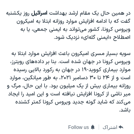
در همین حال یک مقام ارشد بهداشت
اسرائیل
روز یکشنبه
گفت که با ادامه افزایش موارد روزانه ابتلا به امیکرون
ویروس کرونا، کشور می‌تواند به ایمنی جمعی، یا به
اصطلاح «ایمنی گله‌ای» نزدیک شود.
سویه بسیار مسری امیکرون باعث افزایش موارد ابتلا به
ویروس کرونا در جهان شده است. بنا بر داده‌های رویترز،
موارد بیماری کووید-۱۹ در جهان به رکورد بالایی رسیده
است و از ۲۴ تا ۳۰ دسامبر ۲۰۲۱، به طور میانگین، موارد
روزانه بیماری بیش از یک میلیون بود. با این حال، مرگ و
میر ناشی از کرونا افزایش نیافته است و این امید را ایجاد
می‌کند که شاید گونه جدید ویروس کرونا کمتر کشنده
باشد.
اشتراک
Follow us