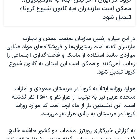
کرونا در ایران | افزایش ابتلا به «اومیکرون»؛
ممکن است مازندران «به کانون شیوع کرونا»
تبدیل شود
در این میان، رئیس سازمان صنعت معدن و تجارت
مازندران گفته است رستوران‌ها و فروشگاه‌های مواد غذایی
مواردی مانند استفاده از ماسک و فاصله‌گذاری اجتماعی را
رعایت نمی‌کنند و ممکن است این استان به کانون شیوع
کرونا تبدیل شود.
موارد روزانه ابتلا به کرونا در عربستان سعودی و امارات
متحده عربی نیز به ترتیب از هزار نفر و ۲۵۰۰ نفر گذشته
است. این نخستین بار از ماه اوت است که موارد روزانه
کرونا در عربستان به بالای هزار نفر می‌رسد.
به گزارش خبرگزاری رویترز، مقامات دو کشور حاشیه خلیج