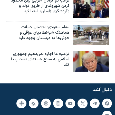
ترامپ دو فرمان اجرایی برای محدود
کردن شهروندی از طریق تولد و
«گردشگری زایمان» امضا کرد
مقام سعودی: احتمال حملات
هماهنگ شبه‌نظامیان عراقی و
حوثی‌ها به عربستان وجود دارد
ترامپ: ما اجازه نمی‌دهیم جمهوری
اسلامی به سلاح هسته‌ای دست پیدا
کند
دنبال کنید