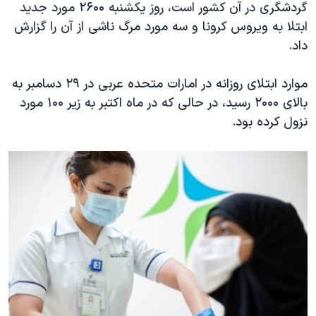
گردشگری در آن کشور است، روز یکشنبه ۲۶۰۰ مورد جدید
ابتلا به ویروس کرونا و سه مورد مرگ ناشی از آن را گزارش
داد.
موارد ابتلای روزانه در امارات متحده عربی در ۲۹ دسامبر به
بالای ۲۰۰۰ رسید، در حالی که در ماه اکتبر به زیر ۱۰۰ مورد
نزول کرده بود.