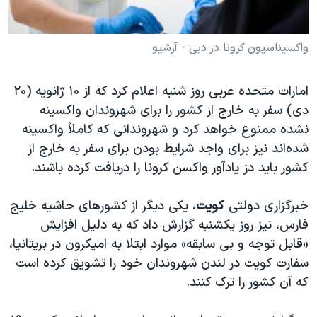
واکسیناسیون کرونا در دبی - آرشیو
امارات متحده عربی روز شنبه اعلام کرد که از ۱۰ ژانویه (۲۰
دی) سفر به خارج از کشور را برای شهروندان واکسینه
نشده ممنوع خواهد کرد و شهروندانی که کاملاً واکسینه
شده‌اند نیز برای واجد شرایط بودن برای سفر به خارج از
کشور باید دز یادآور واکسن کرونا را دریافت کرده باشند.
خبرگزاری دولتی
کویت
، یکی دیگر از کشورهای حاشیه خلیج
فارس، نیز روز یکشنبه گزارش داد که به دلیل افزایش
«قابل توجه و بی سابقه» موارد ابتلا به امیکرون در بریتانیا،
سفارت کویت در لندن شهروندان خود را تشویق کرده است
که آن کشور را ترک کنند.