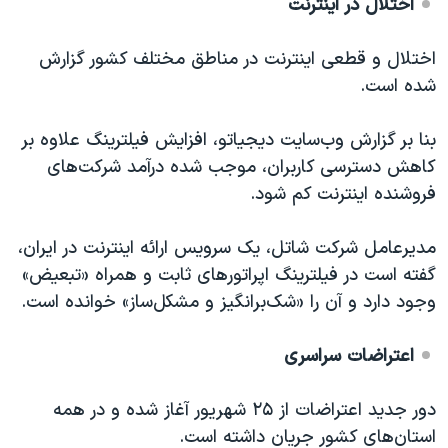
اختلال در اینترنت
اختلال و قطعی اینترنت در مناطق مختلف کشور گزارش
شده است.
بنا بر گزارش وب‌سایت دیجیاتو، افزایش فیلترینگ علاوه بر
کاهش دسترسی کاربران، موجب شده درآمد شرکت‌های
فروشنده اینترنت کم شود.
مدیرعامل شرکت شاتل، یک سرویس ارائه اینترنت در ایران،
گفته است در فیلترینگ اپراتورهای ثابت و همراه «تبعیض»
وجود دارد و آن را «شک‌برانگیز و مشکل‌ساز» خوانده است.
اعتراضات سراسری
دور جدید اعتراضات از ۲۵ شهریور آغاز شده و در همه
استان‌های کشور جریان داشته است.