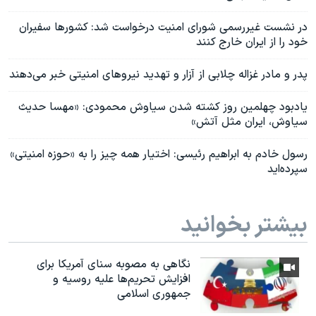
در نشست غیررسمی شورای امنیت درخواست شد: کشورها سفیران
خود را از ایران خارج کنند
پدر و مادر غزاله چلابی از آزار و تهدید نیروهای امنیتی خبر می‌دهند
یادبود چهلمین روز کشته شدن سیاوش محمودی: «مهسا حدیث
سیاوش، ایران مثل آتش»
رسول خادم به ابراهیم رئیسی: اختیار همه چیز را به «حوزه امنیتی»
سپرده‌اید
بیشتر بخوانید
نگاهی به مصوبه سنای آمریکا برای
افزایش تحریم‌ها علیه روسیه و
جمهوری اسلامی