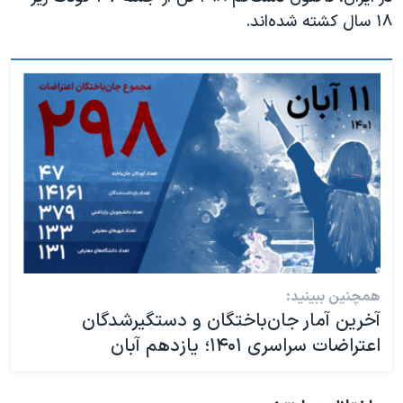
۱۸ سال کشته شده‌اند.
همچنین ببینید:
آخرین آمار جان‌باختگان و دستگیرشدگان‌
اعتراضات سراسری ۱۴۰۱؛ یازدهم آبان