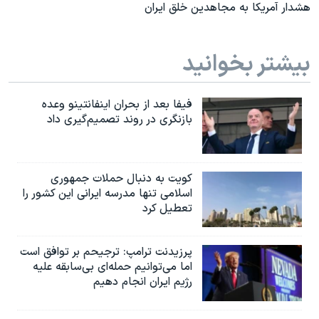
هشدار آمریکا به مجاهدین خلق ایران
بیشتر بخوانید
فیفا بعد از بحران اینفانتینو وعده
بازنگری در روند تصمیم‌گیری داد
کویت به دنبال حملات جمهوری
اسلامی تنها مدرسه ایرانی این کشور را
تعطیل کرد
پرزیدنت ترامپ: ترجیحم بر توافق است
اما می‌توانیم حمله‌ای بی‌سابقه علیه
رژیم ایران انجام دهیم