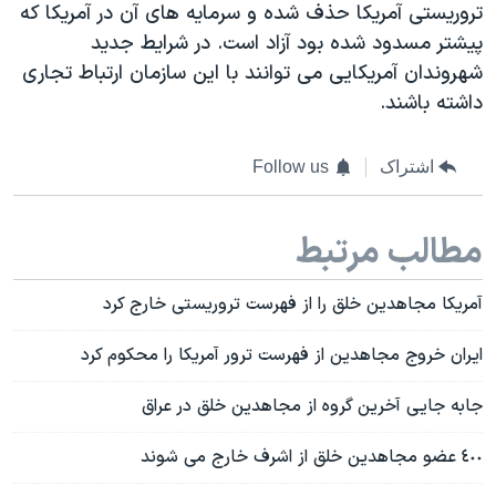
تروریستی آمریکا حذف شده و سرمایه های آن در آمریکا که
پیشتر مسدود شده بود آزاد است. در شرایط جدید
شهروندان آمریکایی می توانند با این سازمان ارتباط تجاری
داشته باشند. ‬
اشتراک
Follow us
مطالب مرتبط
آمریکا مجاهدین خلق را از فهرست تروریستی خارج کرد
ایران خروج مجاهدین از فهرست ترور آمریکا را محکوم کرد
جابه جایی آخرین گروه از مجاهدین خلق در عراق
٤٠٠ عضو مجاهدین خلق از اشرف خارج می شوند