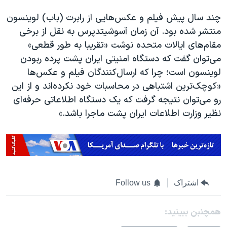
چند سال پیش فیلم و عکس‌هایی از رابرت (باب) لوینسون
منتشر شده بود. آن زمان آسوشیتدپرس به نقل از برخی
مقام‌های ایالات متحده نوشت «تقریبا به طور قطعی»
می‌توان گفت که دستگاه امنیتی ایران پشت پرده ربودن
لوینسون است؛ چرا که ارسال‌کنندگان فیلم و عکس‌ها
«کوچک‌ترین اشتباهی در محاسبات خود نکرده‌اند و از این
رو می‌توان نتیجه گرفت که یک دستگاه اطلاعاتی حرفه‌ای
نظیر وزارت اطلاعات ایران پشت ماجرا باشد.»
اشتراک
Follow us
همچنبن ببینید: