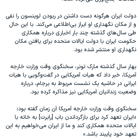
دولت ایران هرگونه دست داشتن در ربودن لوینسون را نفی
و از مکان نگهداری او ابراز بی‌اطلاعی می‌کند. با این حال
طی سال‌های گذشته چند بار اخباری درباره همکاری
حکومت ایران با دولت ایالات متحده برای یافتن مکان
نگهداری او منتشر شده بود.
بهار سال گذشته مارک تونر، سخنگوی وقت وزارت خارجه
آمریکا، خبر داد که هیات آمریکایی در گفت‌وگویی با هیات
ایرانی در حاشیه یک نشست مربوط به برجام، درباره
وضعیت زندانیان آمریکایی نیز مذاکره کرده بود.
سخنگوی وقت وزارت خارجه آمریکا آن زمان گفته بود:
«ایران تعهد کرد برای بازگرداندن باب [رابرت] به خانه با
ایالات متحده همکاری کند و ما از ایران می‌خواهیم به این
تعهد خود پایبند باشد.»