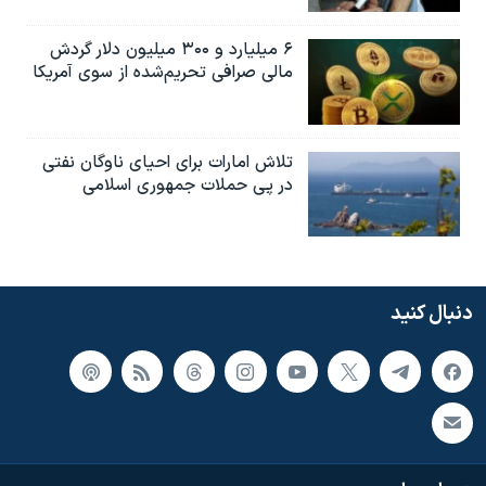
۶ میلیارد و ۳۰۰ میلیون دلار گردش
مالی صرافی تحریم‌شده از سوی آمریکا
تلاش امارات برای احیای ناوگان نفتی
در پی حملات جمهوری اسلامی
دنبال کنید