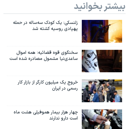
بیشتر بخوانید
زلنسکی: یک کودک سه‌ساله در حمله
پهپادی روسیه کشته شد
سخنگوی قوه قضائیه: همه اموال
ساعدی‌نیا مشمول مصادره شده است
خروج یک میلیون کارگر از بازار کار
رسمی در ایران
چهار هزار بیمار هموفیلی هشت ماه
است دارو ندارند