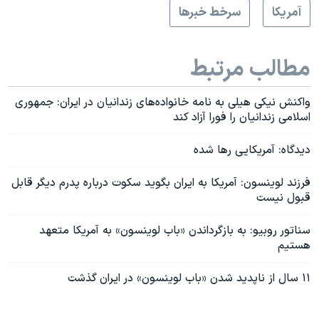
آمريکا
سرخط خبرها
مطالب مرتبط
واکنش نیکی هیلی به نامه خانواده‌های زندانیان در ایران: جمهوری
اسلامی زندانیان را فورا آزاد کند
دیدگاه: آمریکایی رها شده
فرزند لوینسون: آمریکا به ایران بگوید سکوت درباره پدرم دیگر قابل
قبول نیست
سناتور روبیو: به بازگرداندن «باب لوینسون» به آمریکا متعهد
هستیم
۱۱ سال از ناپدید شدن «باب لوینسون» در ایران گذشت