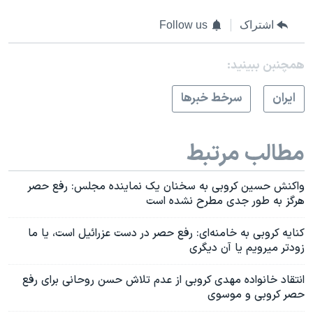
اشتراک
Follow us
همچنبن ببینید:
ايران
سرخط خبرها
مطالب مرتبط
واکنش حسین کروبی به سخنان یک نماینده مجلس: رفع حصر
هرگز به طور جدی مطرح نشده است
کنایه کروبی به خامنه‌ای: رفع حصر در دست عزرائیل است، یا ما
زودتر میرویم یا آن دیگری
انتقاد خانواده مهدی کروبی از عدم تلاش حسن روحانی برای رفع
حصر کروبی و موسوی