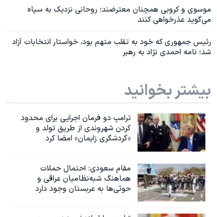
موسوی و کروبی همچنان معترضند؛ روحانی نزدیک به سپاه
می‌گوید عذرخواهی کنند
رئیس جمهوری که خود به تقلب متهم بود، خواستار انتخابات آزاد
شد؛ نامه احمدی نژاد به رهبر
بیشتر بخوانید
ترامپ دو فرمان اجرایی برای محدود
کردن شهروندی از طریق تولد و
«گردشگری زایمان» امضا کرد
مقام سعودی: احتمال حملات
هماهنگ شبه‌نظامیان عراقی و
حوثی‌ها به عربستان وجود دارد