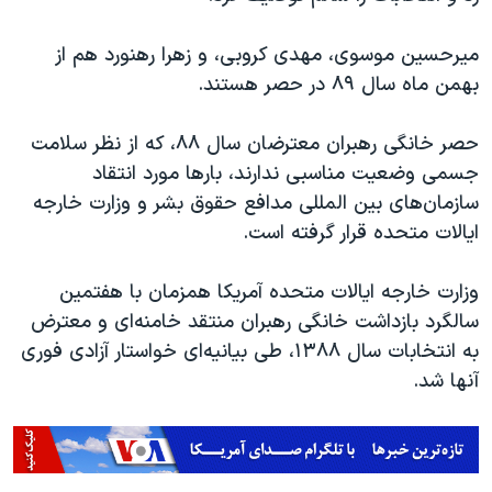
میرحسین موسوی، مهدی کروبی، و زهرا رهنورد هم از
بهمن ماه سال ۸۹ در حصر هستند.
حصر خانگی رهبران معترضان سال ۸۸، که از نظر سلامت
جسمی وضعیت مناسبی ندارند، بارها مورد انتقاد
سازمان‌های بین المللی مدافع حقوق بشر و وزارت خارجه
ایالات متحده قرار گرفته است.
وزارت خارجه ایالات متحده آمریکا همزمان با هفتمین
سالگرد بازداشت خانگی رهبران منتقد خامنه‌ای و معترض
به انتخابات سال ۱۳۸۸، طی بیانیه‌ای خواستار آزادی فوری
آنها شد.