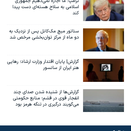
ترامپ: ما اجازه نمی‌دهیم جمهوری
اسلامی به سلاح هسته‌ای دست پیدا
کند
سناتور میچ مک‌کانل پس از نزدیک به
دو ماه از مرکز توان‌بخشی مرخص شد
گزارش| پایان اقتدار وزارت ارشاد؛ رهایی
هنر ایران از سانسور
گزارش‌ها از شنیده شدن صدای چند
انفجار قوی در قشم؛ منابع حکومتی
می‌گویند درگیری در تنگه هرمز بود