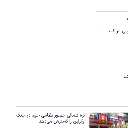
جرمی مرتکب
شد
کره شمالی حضور نظامی خود در جنگ
اوکراین را گسترش می‌دهد