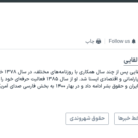
EMBED
Follow us
چاپ
قایی
ساقی لقایی پ
سردبیر پارلمانی و اقتصادی ایسنا شد. او از سال ۱۳۸۵ فعالیت ح
حقوق بشر ادامه داد و در بهار ۱۴۰۰ به بخش فارسی صدای آمریکا پیوست.
ط خبرها
حقوق شهروندی