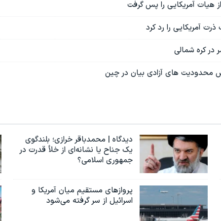
ز هیات آمریکایی را پس گرفت
رت آمریکایی را رد کرد
در کره شمالی
ایش محدودیت های آزادی بیان در چین
دیدگاه | محمدباقر خرازی؛ بلندگوی
یک جناح یا نشانه‌ای از خلأ قدرت در
جمهوری اسلامی؟
پروازهای مستقیم میان آمریکا و
اسرائیل از سر گرفته می‌شود