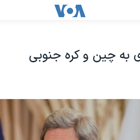
 به چین و کره جنوبی