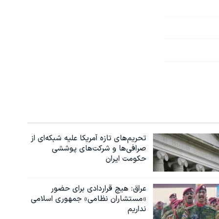
تحریم‌های تازه آمریکا علیه شبکه‌ای از
صرافی‌ها و شرکت‌های پوششی
حکومت ایران
عراق: هیچ قراردادی برای حضور
«مستشاران نظامی» جمهوری اسلامی
نداریم