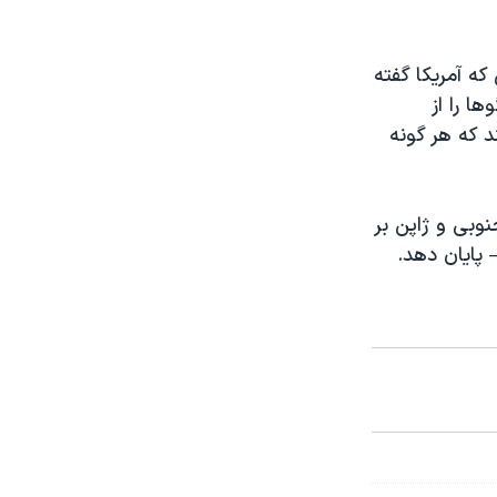
که آمریکا گفته
ا را از
 که هر گونه
نوبی و ژاپن بر
 پایان دهد.