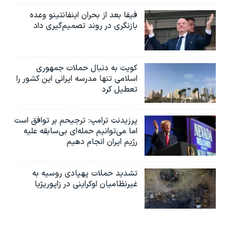
فیفا بعد از بحران اینفانتینو وعده
بازنگری در روند تصمیم‌گیری داد
کویت به دنبال حملات جمهوری
اسلامی تنها مدرسه ایرانی این کشور را
تعطیل کرد
پرزیدنت ترامپ: ترجیحم بر توافق است
اما می‌توانیم حمله‌ای بی‌سابقه علیه
رژیم ایران انجام دهیم
تشدید حملات پهپادی روسیه به
غیرنظامیان اوکراینی در زاپوریژیا