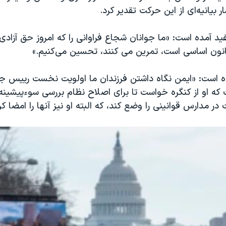
ر بیانیه‌ای از این حرکت تقدیر کرد.
فید آمده است: «ما جوانان شجاع فراوانی را که امروز حق آزادی ب
ون اساسی است، تمرین می کنند، تحسین می‌کنیم.»
ه است: «ایمن نگاه داشتن فرزندان ما اولویت نخست رییس ج
ه او از کنگره خواست تا برای اصلاح نظام بررسی سوءپیشینه 
ر مدارس قوانینی را وضع کند، که البته او نیز آنها را امضا ک