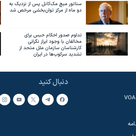
سناتور میچ مک‌کانل پس از نزدیک به
دو ماه از مرکز توان‌بخشی مرخص شد
تداوم صدور احکام حبس برای
مخالفان با وجود ابراز نگرانی
کارشناسان سازمان ملل متحد از
تشدید سرکوب‌ها در ایران
دنبال کنید
امه