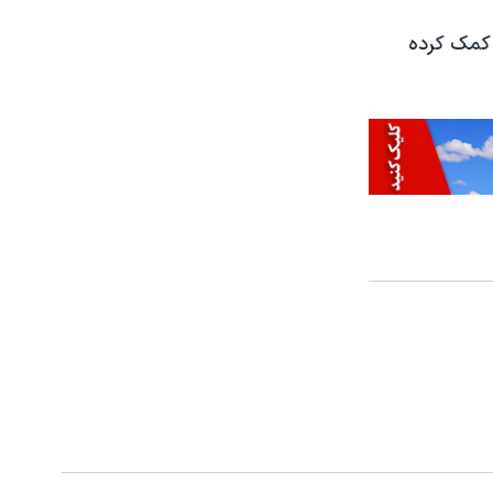
ه کمک کرده