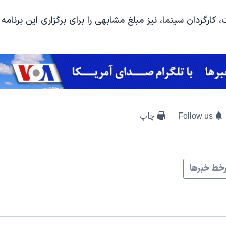
، کارگردان سینما، نیز مبلغ مشابهی را برای برگزاری این برنام
Follow us
چاپ
خط خبرها