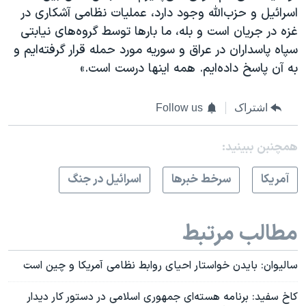
اسرائیل و حزب‌الله وجود دارد، عملیات نظامی آشکاری در
غزه در جریان است و بله، ما بارها توسط گروه‌های نیابتی
سپاه پاسداران در عراق و سوریه مورد حمله قرار گرفته‌ایم و
به آن پاسخ داده‌ایم. همه اینها درست است.»
اشتراک
Follow us
همچنبن ببینید:
آمريکا
سرخط خبرها
اسرائیل در جنگ
مطالب مرتبط
سالیوان: بایدن خواستار احیای روابط نظامی آمریکا و چین است
کاخ سفید: برنامه هسته‌ای جمهوری اسلامی در دستور کار دیدار