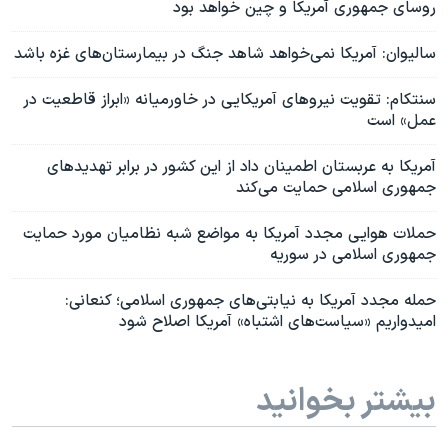
روسای جمهوری آمریکا و چین خواهد بود
سالیوان: آمریکا نمی‌خواهد شاهد جنگ در بیمارستان‌های غزه باشد
سنتکام: تقویت نیروهای آمریکایی در خاورمیانه «ابراز قاطعیت در
عمل» است
آمریکا به عربستان اطمینان داد از این کشور در برابر تهدیدهای
جمهوری اسلامی حمایت می‌کند
حملات هوایی مجدد آمریکا به مواضع شبه نظامیان مورد حمایت
جمهوری اسلامی در سوریه
حمله مجدد آمریکا به نیابتی‌های جمهوری اسلامی؛ کنعانی:
امیدواریم «سیاست‌های اشتباه» آمریکا اصلاح شود
بیشتر بخوانید