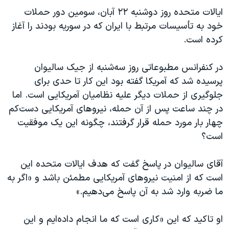
ایالات متحده روز دوشنبه ۲۲ آبان، سومین دور حملات
خود به تأسیسات مرتبط با ایران که در سوریه بودند را آغاز
کرده است.
در کنفرانس مطبوعاتی روز سه‌شنبه از جیک سالیوان
پرسیده شد که آمریکا گفته بود این کار تا حدی برای
جلوگیری از حملات دیگر علیه نظامیان آمریکایی است. اما
در چند ساعت پس از آن حمله، نیروهای آمریکایی دست‌کم
چهار بار مورد حمله قرار گرفتند، چگونه این یک موفقیت
است؟
آقای سالیوان در پاسخ گفت که هدف ایالات متحده این
است که از امنیت نیروهای آمریکایی مطمئن باشد و «اگر به
ما ضربه وارد شد به آن پاسخ می‌دهیم.»
او تاکید که این «کاری است که ما انجام داده‌ایم و این