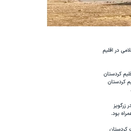
امی در اقلیم
لیم کردستان
الف در اقلیم کردستان
 زرگویز
راه بود.
ت کردستان