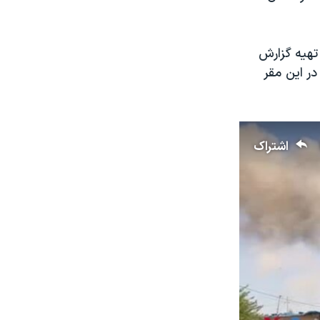
تهیه گزارش
ر این مقر
اشتراک