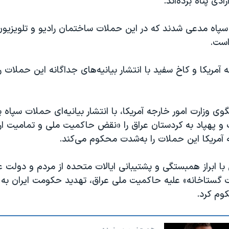
دی پناە بردە‌اند.
سپاه مدعی شدند که در این حملات ساختمان رادیو و تلویزیون 
است.
ه آمریکا و کاخ سفید با انتشار بیانیه‌های جداگانه این حملات 
ی وزارت امور خارجه آمریکا، با انتشار بیانیه‌ای حملات سپاه پا
 پهپاد به کردستان عراق را «نقض حاکمیت ملی و تمامیت ار
 آمریکا این حملات را به‌شدت محکوم می‌کند.
 ابراز همبستگی و پشتیبانی ایالات متحده از مردم و دولت عرا
ت گستاخانه» علیه حاکمیت ملی عراق، تهدید حکومت ایران به
کوم کرد.