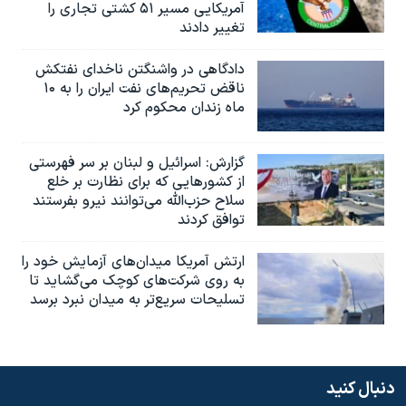
آمریکایی مسیر ۵۱ کشتی تجاری را
تغییر دادند
دادگاهی در واشنگتن ناخدای نفتکش
ناقض تحریم‌های نفت ایران را به ۱۰
ماه زندان محکوم کرد
گزارش‌: اسرائيل و لبنان بر سر فهرستی
از کشورهایی که برای نظارت بر خلع
سلاح حزب‌الله می‌توانند نیرو بفرستند
توافق کردند
ارتش آمریکا میدان‌های آزمایش خود را
به روی شرکت‌های کوچک می‌گشاید تا
تسلیحات سریع‌تر به میدان نبرد برسد
دنبال کنید