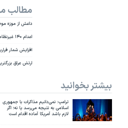
مطالب مر
داعش از موزه موصل
اعدام ۱۴۰ غیرنظامی در موصل توسط داعش
افزایش شمار فرار
ارتش عراق بزرگتر
بیشتر بخوانید
ترامپ: نمی‌دانیم مذاکرات با جمهوری
اسلامی به نتیجه می‌رسد یا نه؛ اگر
لازم باشد آمریکا آماده اقدام است