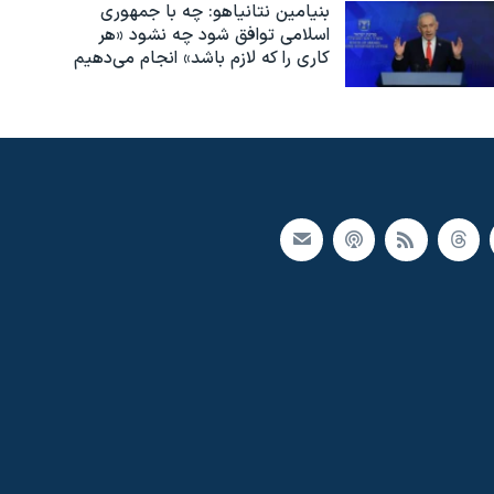
بنیامین نتانیاهو: چه با جمهوری
اسلامی توافق شود چه نشود «هر
کاری را که لازم باشد» انجام می‌دهیم