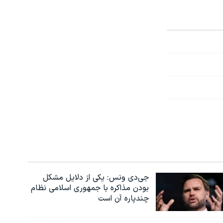
جی‌دی ونس: یکی از دلایل مشکل
بودن مذاکره با جمهوری اسلامی نظام
چندپاره آن است