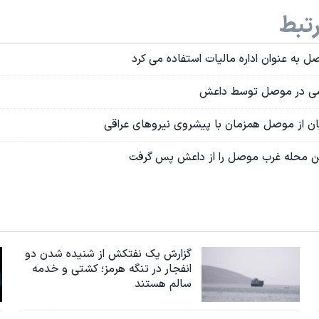
تبط
 به عنوان اداره مالیات استفاده می کرد
یان از موصل همزمان با پیشروی نیروهای عراقی
ین محله غرب موصل را از داعش پس گرفت
گزارش یک نفتکش از شنیده شدن دو
انفجار در تنگه هرمز؛ کشتی و خدمه
سالم هستند