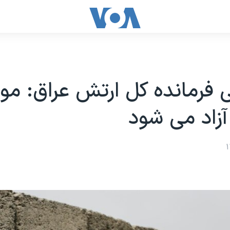
 فرمانده کل ارتش عراق: م
آزاد می شود