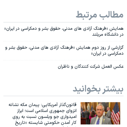
مطالب مرتبط
همایش «فرهنگ آزادی های مدنی، حقوق بشر و دمکراسی در ایران»
در دانشگاه مریلند
گزارشی از روز دوم همایش «فرهنگ آزادی های مدنی، حقوق بشر و
دمکراسی در ایران»
عکس العمل شرکت کنندگان و ناظران
بیشتر بخوانید
قانون‌گذار آمریکایی: پیمان مکه نشانه
انزوای جمهوری اسلامی است؛ ابراز
امیدواری جو ویلسون نسبت به روی
کار آمدن حکومتی شایسته «تاریخ