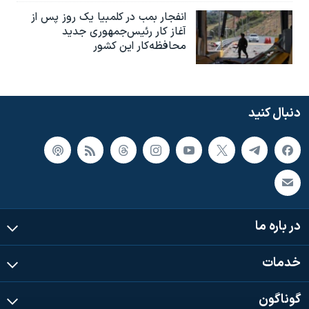
انفجار بمب‌‌ در کلمبیا یک روز پس از
آغاز کار رئیس‌جمهوری جدید
محافظه‌کار این کشور
دنبال کنید
در باره ما
خدمات
گوناگون