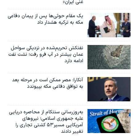
غنی ایران»
یک مقام حوثی‌ها پس از پیمان دفاعی
مکه به ترکیه هشدار داد
نفتکش تحریم‌شده در نزدیکی سواحل
عمان بیشتر در آب فرو رفت؛ نشت نفت
ادامه دارد
آنکارا: مصر ممکن است در مرحله بعد
به توافق دفاعی مکه بپیوندد
به‌روزرسانی سنتکام از محاصره دریایی
علیه جمهوری اسلامی؛ نیروهای
آمریکایی مسیر۵۳ کشتی تجاری را
تغییر دادند