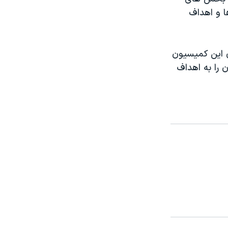
 و اهداف
 این کمیسیون
 را به اهداف