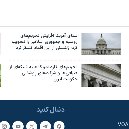
سنای آمریکا افزایش تحریم‌های
روسیه و جمهوری اسلامی را تصویب
کرد؛ زلنسکی از این اقدام تشکر کرد
تحریم‌های تازه آمریکا علیه شبکه‌ای از
صرافی‌ها و شرکت‌های پوششی
حکومت ایران
دنبال کنید