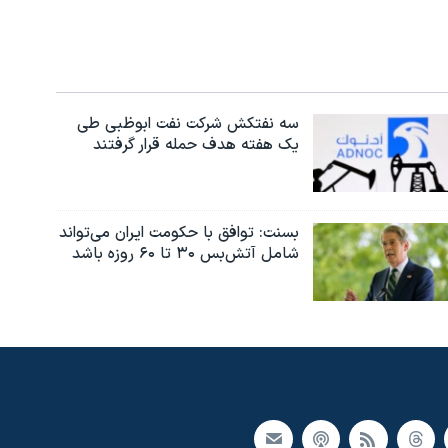
سه نفتکش شرکت نفت ابوظبی طی
یک هفته هدف حمله قرار گرفتند
بسنت: توافق با حکومت ایران می‌تواند
شامل آتش‌بس ۳۰ تا ۶۰ روزه باشد