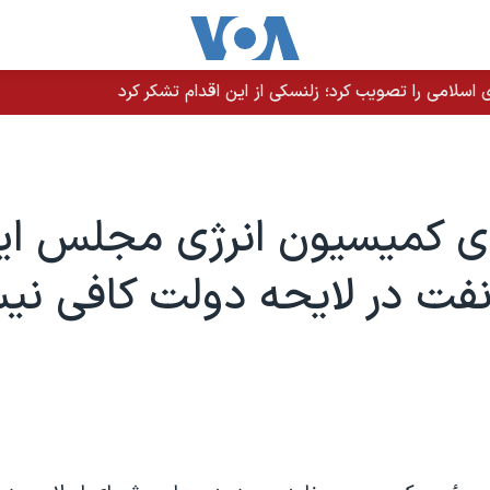
سلامی را تصویب کرد؛ زلنسکی از این اقدام تشکر کرد
 کمیسیون انرژی مجلس ایر
نفت در لایحه دولت کافی ن