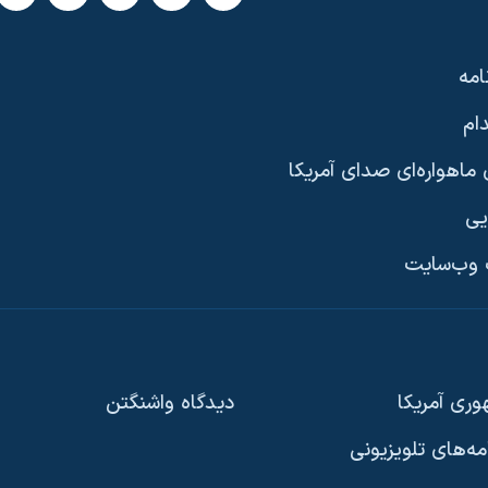
امه
ام
ماهواره‌ای صدای آمریکا
یی
وب‌سایت
ری آمریکا
دیدگاه‌ واشنگتن
امه‌های تلویزیونی