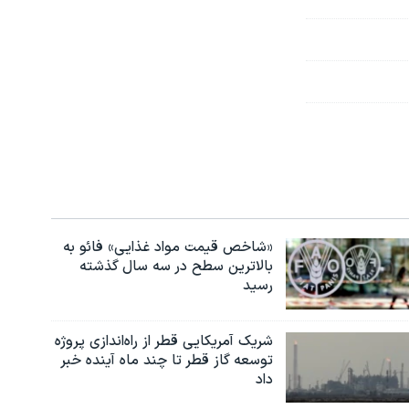
«شاخص قیمت مواد غذایی» فائو به
بالاترین سطح در سه سال گذشته
رسید
شریک آمریکایی قطر از راه‌اندازی پروژه
توسعه گاز قطر تا چند ماه آینده خبر
داد