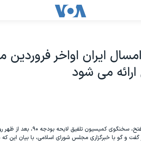
مسال ایران اواخر فروردین ما
رائه می شود
 گفت و گو با خبرگزاری مجلس شورای اسلامی، با بیان این که