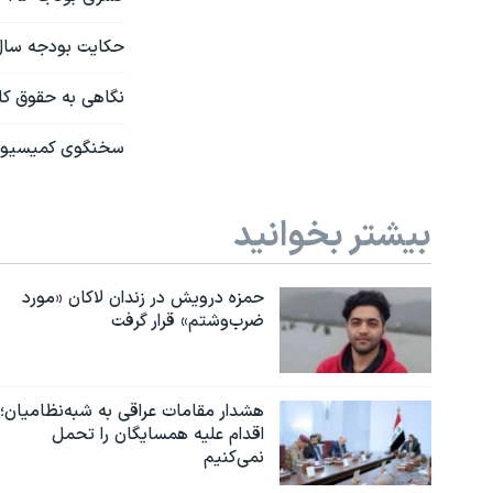
حکایت بودجه سال ۹۰ ایران و قیمت 
نگاهی به حقوق کار
سخنگوی کمیسیون 
بیشتر بخوانید
حمزه درویش در زندان لاکان «مورد
ضرب‌وشتم» قرار گرفت
هشدار مقامات عراقی به شبه‌نظامیان؛
اقدام علیه همسایگان را تحمل
نمی‌کنیم