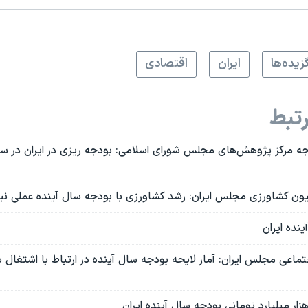
زيده‌ها
ايران
اقتصادی
تبط
جه مرکز پژوهش‌های مجلس شورای اسلامی: بودجه ریزی در ایران در س
ون کشاورزی مجلس ایران: رشد کشاورزی با بودجه سال آینده عملی ن
نده ایران
اعی مجلس ایران: آمار لایحه بودجه سال آینده در ارتباط با اشتغال