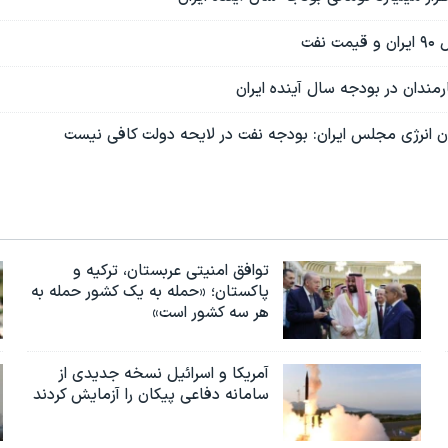
نفت
مندان در بودجه سال آینده ایران
انرژی مجلس ایران: بودجه نفت در لایحه دولت کافی نیست
توافق امنیتی عربستان، ترکیه و
پاکستان؛ «حمله به یک کشور حمله به
هر سه کشور است»
آمریکا و اسرائیل نسخه جدیدی از
سامانه دفاعی پیکان را آزمایش کردند