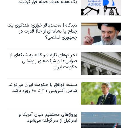
یک هفته هدف حمله قرار گرفتند
دیدگاه | محمدباقر خرازی؛ بلندگوی یک
جناح یا نشانه‌ای از خلأ قدرت در
جمهوری اسلامی؟
تحریم‌های تازه آمریکا علیه شبکه‌ای از
صرافی‌ها و شرکت‌های پوششی
حکومت ایران
بسنت: توافق با حکومت ایران می‌تواند
شامل آتش‌بس ۳۰ تا ۶۰ روزه باشد
پروازهای مستقیم میان آمریکا و
اسرائیل از سر گرفته می‌شود