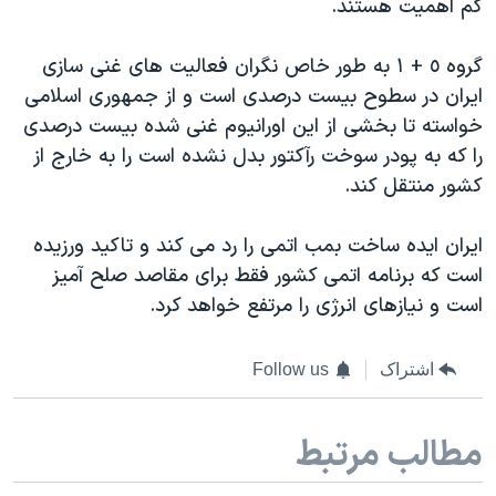
کم اهمیت هستند.
گروه ٥ + ١ به طور خاص نگران فعالیت های غنی سازی
ایران در سطوح بیست درصدی است و از جمهوری اسلامی
خواسته تا بخشی از این اورانیوم غنی شده بیست درصدی
را که به پودر سوخت رآکتور بدل نشده است را به خارج از
کشور منتقل کند.
ایران ایده ساخت بمب اتمی را رد می کند و تاکید ورزیده
است که برنامه اتمی کشور فقط برای مقاصد صلح آمیز
است و نیازهای انرژی را مرتفع خواهد کرد.
اشتراک
Follow us
مطالب مرتبط