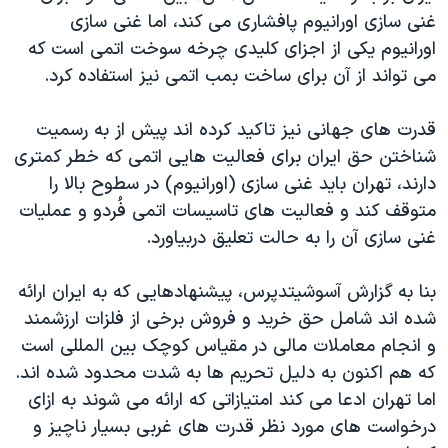
غنی سازی اورانیوم پافشاری می کند، اما غنی سازی
اورانیوم یکی از اجزای کلیدی چرخه سوخت اتمی است که
می تواند از آن برای ساخت بمب اتمی نیز استفاده کرد.
قدرت های جهانی نیز تاکید کرده اند پیش از به رسمیت
شناختن حق ایران برای فعالیت هایی اتمی که خطر کمتری
دارند، تهران باید غنی سازی (اورانیوم) در سطوح بالا را
متوقف کند و فعالیت های تاسیسات اتمی فُردو و عملیات
غنی سازی آن را به حالت تعلیق دربیاورد.
بنا به گزارش آسوشیتدپرس، پیشنهادهایی که به ایران ارائه
شده اند شامل حق خرید و فروش برخی از فلزات ارزشمند
و انجام معاملات مالی در مقیاس کوچک بین المللی است
که هم اکنون به دلیل تحریم ها به شدت محدود شده اند.
اما تهران ادعا می کند امتیازاتی که ارائه می شوند به ازای
درخواست های مورد نظر قدرت های غربی بسیار ناچیز و