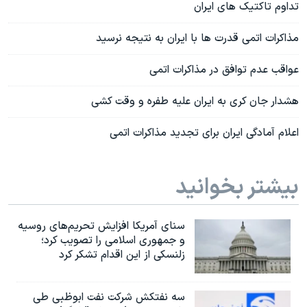
تداوم تاکتیک های ایران
مذاکرات اتمی قدرت ها با ایران به نتیجه نرسید
عواقب عدم توافق در مذاکرات اتمی
هشدار جان کری به ایران علیه طفره و وقت کشی
اعلام آمادگی ایران برای تجدید مذاکرات اتمی
بیشتر بخوانید
سنای آمریکا افزایش تحریم‌های روسیه
و جمهوری اسلامی را تصویب کرد؛
زلنسکی از این اقدام تشکر کرد
سه نفتکش شرکت نفت ابوظبی طی