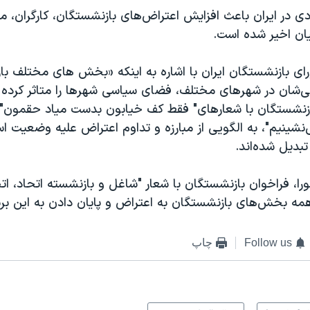
ی در ایران باعث افزایش اعتراض‌های بازنشستگان، کارگران، م
یان اخیر شده است.
ای بازنشستگان ایران با اشاره به اینکه «بخش های مختلف با
‌شان در شهرهای مختلف، فضای سیاسی شهرها را متاثر کرده ا
زنشستگان با شعارهای" فقط کف خیابون بدست میاد حقمون" 
می‌نشینیم"، به الگویی از مبارزه و تداوم اعتراض علیه وضعیت
بدیل شده‌اند.
را، فراخوان بازنشستگان با شعار "شاغل و بازنشسته اتحاد، اتح
همه بخش‌های بازنشستگان به اعتراض و پایان دادن به این بر
Follow us
چاپ