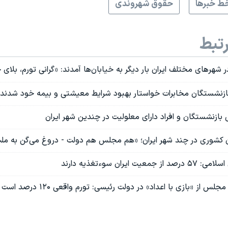
ط خبرها
حقوق شهروندی
تبط
شهرهای مختلف ایران بار دیگر به خیابان‌ها آمدند: «گرانی تورم، بلای
بازنشستگان و افراد دارای معلولیت در چندین شهر ایران
کشوری در چند شهر ایران؛ «هم مجلس هم دولت - دروغ می‌گن به مل
 ایران سوءتغذیه دارند
لس از «بازی با اعداد» در دولت رئیسی: تورم واقعی ۱۲۰ درصد است