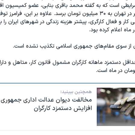
رایطی است که به گفته محمد باقری بنابی، عضو کمیسیون ا
مجاس، خط فقر در تهران به ۳۰ میلیون تومان برسد. علاوه بر این، فرام
 ماه اعلام کرده بود.
ون از سوی مقام‌های جمهوری اسلامی تکذیب نشده است.
داقل دستمزد ماهانه کارگران مشمول قانون کار، متاهل و دارا
ان در ماه است.
همچنین ببینید:
مخالفت دیوان عدالت اداری جمهوری ا
افزایش دستمزد کارگران