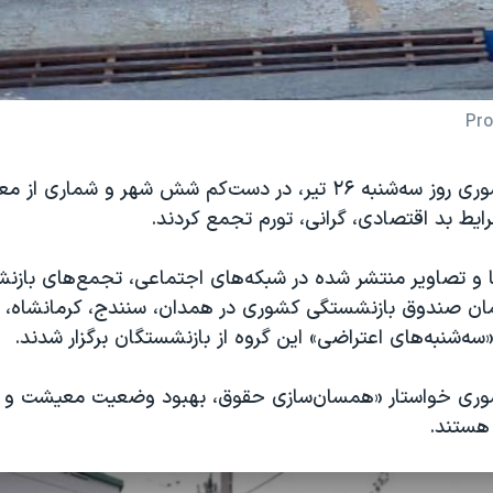
Pro
بازنشستگان کشوری روز سه‌شنبه ۲۶ تیر، در دست‌کم شش شهر و شماری
ایط بد اقتصادی، گرانی، تورم تجمع کردند.
ا و تصاویر منتشر شده در شبکه‌های اجتماعی، تجمع‌های باز
ان صندوق بازنشستگی کشوری در همدان، سنندج، کرمانشاه، ار
«سه‌شنبه‌های اعتراضی» این گروه از بازنشستگان برگزار شدند.
وری خواستار «همسان‌سازی حقوق، بهبود وضعیت معیشت و 
هستند.