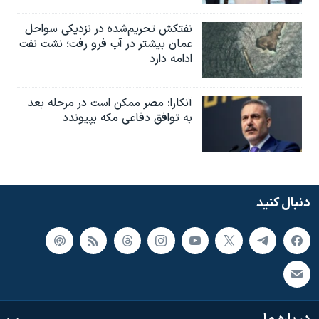
نفتکش تحریم‌شده در نزدیکی سواحل
عمان بیشتر در آب فرو رفت؛ نشت نفت
ادامه دارد
آنکارا: مصر ممکن است در مرحله بعد
به توافق دفاعی مکه بپیوندد
دنبال کنید