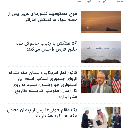
موج محکومیت کشورهای عربی پس از
حمله سپاه به نفتکش اماراتی
۵۶ نفتکش با ردیاب خاموش نفت
خلیج فارس را حمل می‌کنند
قانون‌گذار آمریکایی: پیمان مکه نشانه
انزوای جمهوری اسلامی است؛ ابراز
امیدواری جو ویلسون نسبت به روی
کار آمدن حکومتی شایسته «تاریخ
غنی ایران»
یک مقام حوثی‌ها پس از پیمان دفاعی
مکه به ترکیه هشدار داد