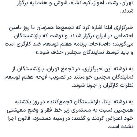
تهران، رشت، اهواز، کرمانشاه، شوش و هفت‌تپه برگزار
شدند.
خبرگزاری ایلنا اشاره کرد که تجمع‌ها همزمان با روز تامین
اجتماعی در ایران برگزار شدند و نوشت که بازنشستگان
می‌گویند: «اصلاحات برنامه هفتم توسعه، ضد کارگری‌ است
و باید توسط نمایندگان مجلس حذف شود.»
به نوشته این خبرگزاری، در تجمع تهران، بازنشستگان از
نمایندگان مجلس خواستند در تصویب لایحه هفتم توسعه،
نظرات کارگران را جویا شوند.
به نوشته ایلنا، بازنشستگان تجمع‌کننده در روز یکشنبه
همچنین نسبت به مستمری زیر خط فقر و وضع معیشتی
خود اعتراض کردند و گفتند: در زمینه دستمزد، قانون اجرا
نشده است.