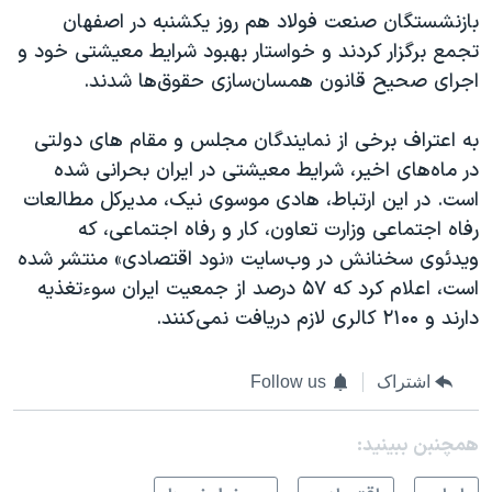
بازنشستگان صنعت فولاد هم روز یکشنبه در اصفهان
تجمع برگزار کردند و خواستار بهبود شرایط معیشتی خود و
اجرای صحیح قانون همسان‌سازی حقوق‌ها شدند.
به اعتراف برخی از نمایندگان مجلس و مقام های دولتی
در ماه‌های اخیر، شرایط معیشتی در ایران بحرانی شده
است. در این ارتباط، هادی موسوی نیک، مدیرکل مطالعات
رفاه اجتماعی وزارت تعاون، کار و رفاه اجتماعی، که
ویدئوی سخنانش در وب‌سایت «نود اقتصادی» منتشر شده
است، اعلام کرد که ۵۷ درصد از جمعیت ایران سوءتغذیه
دارند و ۲۱۰۰ کالری لازم دریافت نمی‌کنند.
اشتراک
Follow us
همچنبن ببینید: