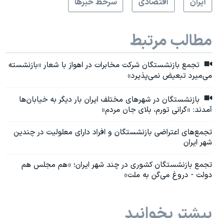
ايران
اقتصادی
سرخط خبرها
مطالب مرتبط
تجمع بازنشستگان شرکت مخابرات در اهواز با شعار «بازنشسته
می‌میرد تبعیض نمی‌پذیرد»
بازنشستگان در شهرهای مختلف ایران بار دیگر به خیابان‌ها
آمدند: «گرانی تورم، بلای جان مردم»
تجمع‌های اعتراضی بازنشستگان و افراد دارای معلولیت در چندین
شهر ایران
تجمع بازنشستگان کشوری در چند شهر ایران؛ «هم مجلس هم
دولت - دروغ می‌گن به ملت»
بیشتر بخوانید