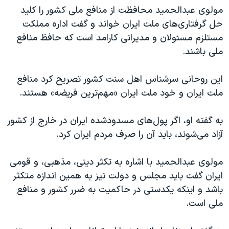
مولوی عبدالحمید محافظت از منافع ملی کشور را کلید
حل گرفتاری‌های ملت ایران خواند و گفت اداره مملکت
مستلزم مسئولان و مدیرانی کارامد است که حافظ منافع
ملی باشند.
این روحانی سرشناس اهل سنت کشور تصریح کرد منافع
ملت ایران و خود ملت ایران «مهم‌ترین فریضه» هستند.
به گفته او، اگر پول‌های مسدودشده ایران در خارج از کشور
آزاد می‌شوند، باید آن را صرف مردم ایران کرد.
مولوی عبدالحمید با اشاره به تکثر دینی، مذهبی، و قومی
ایران گفت باید مجلس و دولت نیز به همین اندازه متکثر
باشد و اینکه یکدستی در حاکمیت به ضرر کشور و منافع
ملی است.