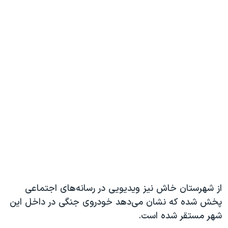
از شهرستان خاش نیز ویدیویی در رسانه‌های اجتماعی
پخش شده که نشان می‌دهد خودروی جنگی در داخل این
شهر مستقر شده است.