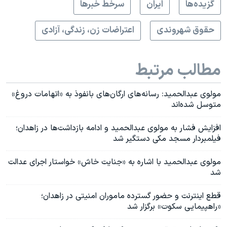
گزيده‌ها
ايران
سرخط خبرها
حقوق شهروندی
اعتراضات زن، زندگی، آزادی
مطالب مرتبط
مولوی عبدالحمید: رسانه‌های ارگان‌های بانفوذ به «اتهامات دروغ»
متوسل شده‌اند
افزایش فشار به مولوی عبدالحمید و ادامه بازداشت‌ها در زاهدان؛
فیلمبردار مسجد مکی دستگیر شد
مولوی عبدالحمید با اشاره به «جنایت خاش» خواستار اجرای عدالت
شد
قطع اینترنت و حضور گسترده ماموران امنیتی در زاهدان؛
«راهپیمایی سکوت» برگزار شد