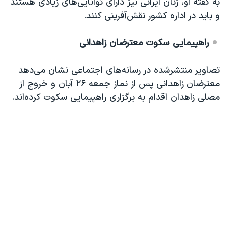
به گفته او، زنان ایرانی نیز دارای توانایی‌های زیادی هستند
و باید در اداره کشور نقش‌آفرینی کنند.
راهپیمایی سکوت معترضان زاهدانی
تصاویر منتشرشده در رسانه‌های اجتماعی نشان می‌دهد
معترضان زاهدانی پس از نماز جمعه ۲۶ آبان و خروج از
مصلی زاهدان اقدام به برگزاری راهپیمایی سکوت کرده‌اند.