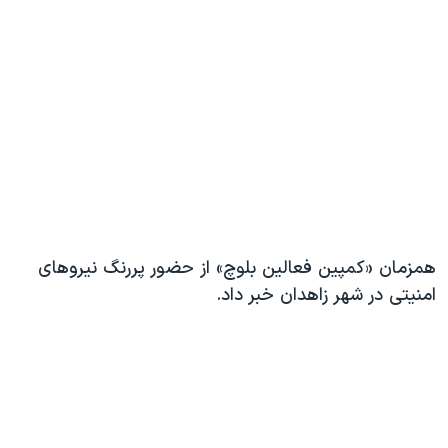
همزمان «کمپین فعالین بلوچ» از حضور پررنگ نیروهای
امنیتی در شهر زاهدان خبر داد.