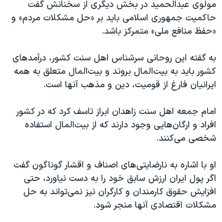
مولوی عبدالحمید در بخش دیگری از سخنانش گفت
حاکمیت جمهوری اسلامی باید بر «حل مشکلات مردم» و
«حفظ منافع ملی» متمرکز باشد.
به گفته این روحانی سرشناس اهل سنت کشور، درآمدهای
کشور باید به بیت‌المال بروند و بیت‌المال متعلق به همه
ایرانیان فارغ از قومیت، دین و مذهب آنها است.
امام جمعه اهل سنت زاهدان ابراز تاسف کرد که در کشور
افراد و ارگان‌هایی وجود دارند که از بیت‌المال استفاده
شخصی می‌کنند.
او با اشاره به نارضایتی‌های اصناف و اقشار گوناگون گفت
اگر پول ایران ارزش سابق خود را به دست نیاورد، حتی
افزایش حقوق کارمندان و کارگران نیز نمی‌تواند به حل
مشکلات اقتصادی آنها منجر شود.