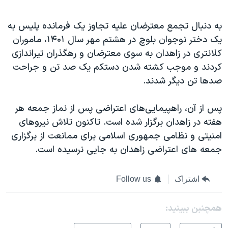
به دنبال تجمع معترضان علیه تجاوز یک فرمانده پلیس به
یک دختر نوجوان بلوچ در هشتم مهر سال ۱۴۰۱، ماموران
کلانتری در زاهدان به سوی معترضان و رهگذران تیراندازی
کردند و موجب کشته شدن دستکم یک صد تن و جراحت
صدها تن دیگر شدند.
پس از آن، راهپیمایی‌های اعتراضی پس از نماز جمعه هر
هفته در زاهدان برگزار شده است. تاکنون تلاش نیروهای
امنیتی و نظامی جمهوری اسلامی برای ممانعت از برگزاری
جمعه های اعتراضی زاهدان به جایی نرسیده است.
اشتراک
Follow us
همچنبن ببینید: